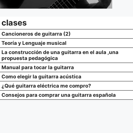
clases
Cancioneros de guitarra (2)
Teoría y Lenguaje musical
La construcción de una guitarra en el aula ,una
propuesta pedagógica
Manual para tocar la guitarra
Como elegir la guitarra acústica
¿Qué guitarra eléctrica me compro?
Consejos para comprar una guitarra española