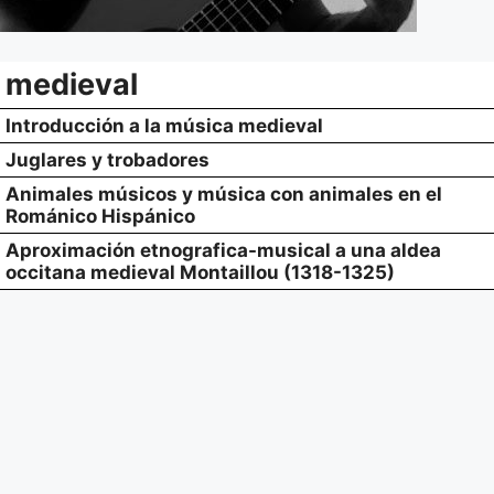
medieval
Introducción a la música medieval
Juglares y trobadores
Animales músicos y música con animales en el
Románico Hispánico
Aproximación etnografica-musical a una aldea
occitana medieval Montaillou (1318-1325)