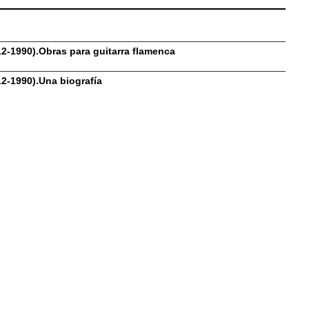
2-1990).Obras para guitarra flamenca
2-1990).Una biografía