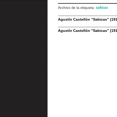
sabicas
Archivo de la etiqueta:
Agustín Castellón “Sabicas” (191
Agustín Castellón “Sabicas” (191