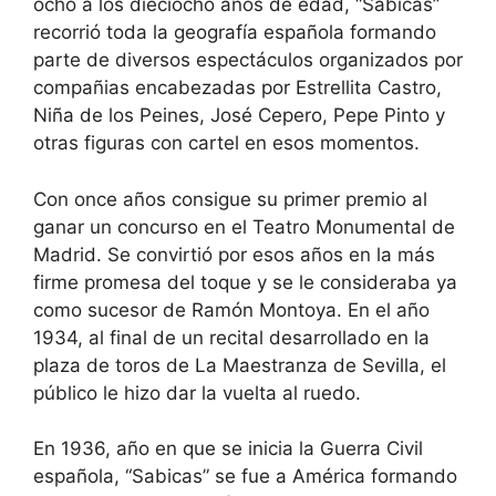
ocho a los dieciocho años de edad, “Sabicas”
recorrió toda la geografía española formando
parte de diversos espectáculos organizados por
compañias encabezadas por Estrellita Castro,
Niña de los Peines, José Cepero, Pepe Pinto y
otras figuras con cartel en esos momentos.
Con once años consigue su primer premio al
ganar un concurso en el Teatro Monumental de
Madrid. Se convirtió por esos años en la más
firme promesa del toque y se le consideraba ya
como sucesor de Ramón Montoya. En el año
1934, al final de un recital desarrollado en la
plaza de toros de La Maestranza de Sevilla, el
público le hizo dar la vuelta al ruedo.
En 1936, año en que se inicia la Guerra Civil
española, “Sabicas” se fue a América formando