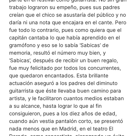
trabajo lograron su empeño, pues sus padres
creían que el chico se asustaría del público y no
daría ni una nota que encajara en el cante. Pero
fue todo lo contrario, pues como quiera que el
capitán cantaba lo que había aprendido en el
gramófono y eso se lo sabía ‘Sabicas’ de
memoria, resultó el número muy bien, y
‘Sabicas’, después de recibir un buen regalo,
fue muy felicitado por todos los concurrentes,
que quedaron encantados. Esta brillante
actuación aseguró a los padres del diminuto
guitarrista que éste llevaba buen camino para
artista, y le facilitaron cuantos medios estaban
a su alcance, hasta lograr lo que al fin
consiguieron, pues a los diez años de edad,
cuando aún vestia pantalón corto, se presentó
nada menos que en Madrid, en el teatro El