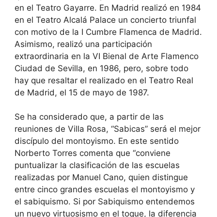
en el Teatro Gayarre. En Madrid realizó en 1984
en el Teatro Alcalá Palace un concierto triunfal
con motivo de la I Cumbre Flamenca de Madrid.
Asimismo, realizó una participación
extraordinaria en la VI Bienal de Arte Flamenco
Ciudad de Sevilla, en 1986, pero, sobre todo
hay que resaltar el realizado en el Teatro Real
de Madrid, el 15 de mayo de 1987.
Se ha considerado que, a partir de las
reuniones de Villa Rosa, “Sabicas” será el mejor
discípulo del montoyismo. En este sentido
Norberto Torres comenta que “conviene
puntualizar la clasificación de las escuelas
realizadas por Manuel Cano, quien distingue
entre cinco grandes escuelas el montoyismo y
el sabiquismo. Si por Sabiquismo entendemos
un nuevo virtuosismo en el toque, la diferencia