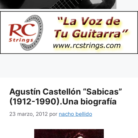
Agustín Castellón “Sabicas”
(1912-1990).Una biografía
23 marzo, 2012
por
nacho bellido