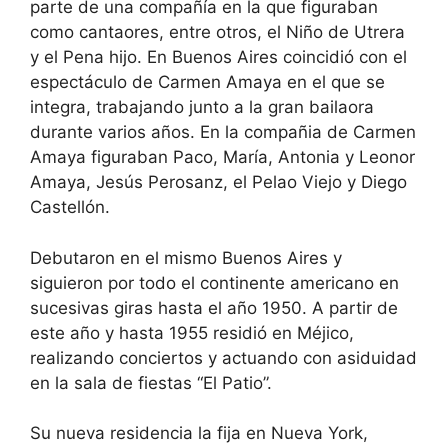
parte de una compañía en la que figuraban
como cantaores, entre otros, el Niño de Utrera
y el Pena hijo. En Buenos Aires coincidió con el
espectáculo de Carmen Amaya en el que se
integra, trabajando junto a la gran bailaora
durante varios años. En la compañia de Carmen
Amaya figuraban Paco, María, Antonia y Leonor
Amaya, Jesús Perosanz, el Pelao Viejo y Diego
Castellón.
Debutaron en el mismo Buenos Aires y
siguieron por todo el continente americano en
sucesivas giras hasta el año 1950. A partir de
este año y hasta 1955 residió en Méjico,
realizando conciertos y actuando con asiduidad
en la sala de fiestas “El Patio”.
Su nueva residencia la fija en Nueva York,