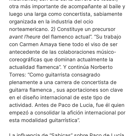
otra más importante de acompañante al baile y
luego una larga como concertista, sabiamente
organizada en la industria del ocio
norteamericano. 2) Constituye un precursor
avant l’heure
del flamenco actual”. “Su trabajo
con Carmen Amaya tiene todo el viso de ser
antecedente de las colaboraciones músico-
coreográficas que dominan actualmente la
actualidad flamenca”. Y continúa Norberto
Torres: “Como guitarrista consagrado
plenamente a una carrera de concertista de
guitarra flamenca , sus aportaciones son clave
en el diseño internacional de este tipo de
actividad. Antes de Paco de Lucia, fue él quien
empezó a consolidar la afición internacional por
esta modalidad guitarrística”.
La influencia de “Sabicas” sobre Paco de Lucía