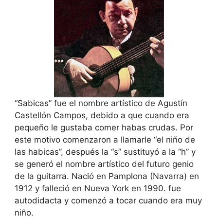
“Sabicas” fue el nombre artístico de Agustín
Castellón Campos, debido a que cuando era
pequeño le gustaba comer habas crudas. Por
este motivo comenzaron a llamarle “el niño de
las habicas”, después la “s” sustituyó a la “h” y
se generó el nombre artístico del futuro genio
de la guitarra. Nació en Pamplona (Navarra) en
1912 y falleció en Nueva York en 1990. fue
autodidacta y comenzó a tocar cuando era muy
niño.