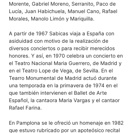
Morente, Gabriel Moreno, Serranito, Paco de
Lucía, Juan Habichuela, Manuel Cano, Rafael
Morales, Manolo Limón y Mariquilla.
A partir de 1967 Sabicas viaja a España con
asiduidad con motivo de la realización de
diversos conciertos o para recibir merecidos
honores. Y así, en 1970 celebra un concierto en
el Teatro Nacional Maria Guerrero, de Madrid y
en el Teatro Lope de Vega, de Sevilla. En el
Tearro Monumental de Madrid actuó durante
una temporada en la primavera de 1974 en el
que también intervienen el Ballet de Arte
Español, la cantaora Maria Vargas y el cantaor
Rafael Farina.
En Pamplona se le ofreció un homenaje en 1982
que estuvo rubricado por un apoteósico recital