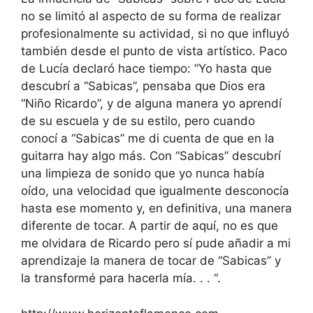
no se limitó al aspecto de su forma de realizar
profesionalmente su actividad, si no que influyó
también desde el punto de vista artístico. Paco
de Lucía declaró hace tiempo: “Yo hasta que
descubrí a “Sabicas”, pensaba que Dios era
“Niño Ricardo”, y de alguna manera yo aprendí
de su escuela y de su estilo, pero cuando
conocí a “Sabicas” me di cuenta de que en la
guitarra hay algo más. Con “Sabicas” descubrí
una limpieza de sonido que yo nunca había
oído, una velocidad que igualmente desconocía
hasta ese momento y, en definitiva, una manera
diferente de tocar. A partir de aquí, no es que
me olvidara de Ricardo pero sí pude añadir a mi
aprendizaje la manera de tocar de “Sabicas” y
la transformé para hacerla mía. . . “.