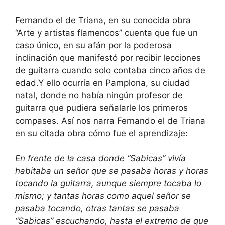
Fernando el de Triana, en su conocida obra
“Arte y artistas flamencos” cuenta que fue un
caso único, en su afán por la poderosa
inclinación que manifestó por recibir lecciones
de guitarra cuando solo contaba cinco años de
edad.Y ello ocurría en Pamplona, su ciudad
natal, donde no había ningún profesor de
guitarra que pudiera señalarle los primeros
compases. Así nos narra Fernando el de Triana
en su citada obra cómo fue el aprendizaje:
En frente de la casa donde “Sabicas” vivía
habitaba un señor que se pasaba horas y horas
tocando la guitarra, aunque siempre tocaba lo
mismo; y tantas horas como aquel señor se
pasaba tocando, otras tantas se pasaba
“Sabicas” escuchando, hasta el extremo de que