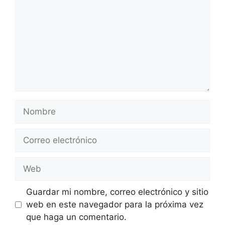
Nombre
Correo
electrónico
Web
Guardar mi nombre, correo electrónico y sitio
web en este navegador para la próxima vez
que haga un comentario.