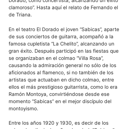
Dorado, como concertista, alcanzando un éxito
clamoroso”. Hasta aquí el relato de Fernando el
de Triana.
En el teatro El Dorado el joven “Sabicas”, aparte
de sus conciertos de guitarra, acompañó a la
famosa cupletista “La Chelito”, alcanzando un
gran éxito. Después participó en las fiestas que
se organizaban en el colmao “Villa Rosa”,
causando la admiración general no sólo de los
aficionados al flamenco, si no también de los
artistas que actuaban en dicho colmao, entre
ellos el más prestigioso guitarrista, como lo era
Ramón Montoya, convirtiéndose desde ese
momento “Sabicas” en el mejor discípulo del
montoyismo.
Entre los años 1920 y 1930, es decir de los