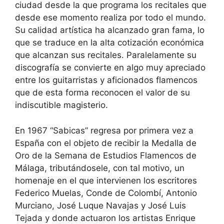
ciudad desde la que programa los recitales que
desde ese momento realiza por todo el mundo.
Su calidad artística ha alcanzado gran fama, lo
que se traduce en la alta cotización económica
que alcanzan sus recitales. Paralelamente su
discografía se convierte en algo muy apreciado
entre los guitarristas y aficionados flamencos
que de esta forma reconocen el valor de su
indiscutible magisterio.
En 1967 “Sabicas” regresa por primera vez a
España con el objeto de recibir la Medalla de
Oro de la Semana de Estudios Flamencos de
Málaga, tributándosele, con tal motivo, un
homenaje en el que intervienen los escritores
Federico Muelas, Conde de Colombí, Antonio
Murciano, José Luque Navajas y José Luis
Tejada y donde actuaron los artistas Enrique