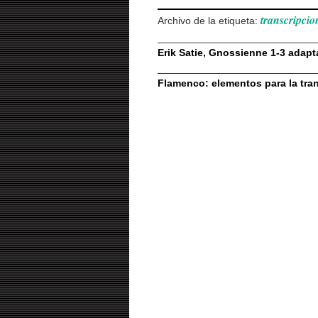
transcripcio
Archivo de la etiqueta:
Erik Satie, Gnossienne 1-3 adapt
Flamenco: elementos para la trans