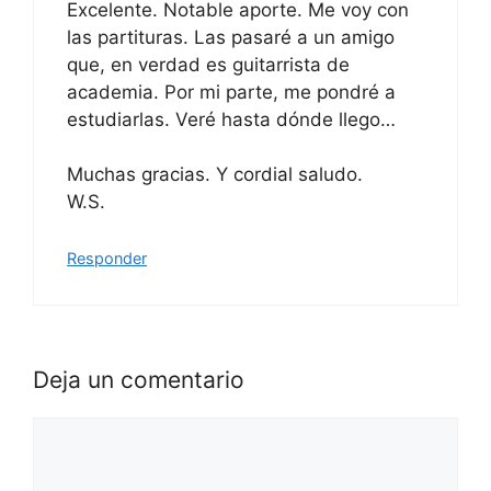
Excelente. Notable aporte. Me voy con
las partituras. Las pasaré a un amigo
que, en verdad es guitarrista de
academia. Por mi parte, me pondré a
estudiarlas. Veré hasta dónde llego…
Muchas gracias. Y cordial saludo.
W.S.
Responder
Deja un comentario
Comentario