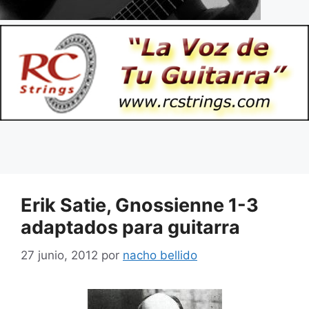
Erik Satie, Gnossienne 1-3
adaptados para guitarra
27 junio, 2012
por
nacho bellido