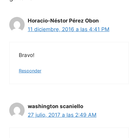
Horacio-Néstor Pérez Obon
11 diciembre, 2016 a las 4:41 PM
Bravo!
Responder
washington scaniello
27 julio, 2017 a las 2:49 AM