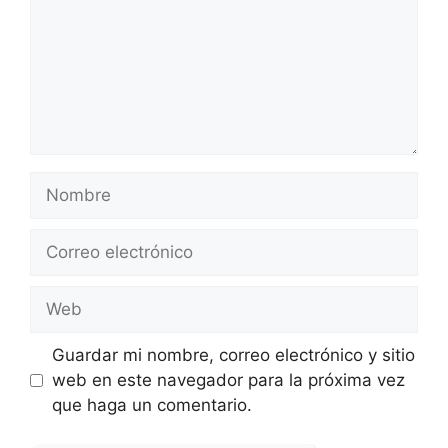
Nombre
Correo
electrónico
Web
Guardar mi nombre, correo electrónico y sitio
web en este navegador para la próxima vez
que haga un comentario.