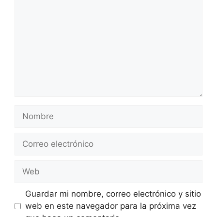
Nombre
Correo
electrónico
Web
Guardar mi nombre, correo electrónico y sitio
web en este navegador para la próxima vez