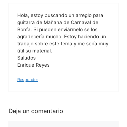
Hola, estoy buscando un arreglo para
guitarra de Mañana de Carnaval de
Bonfa. Si pueden enviármelo se los
agradecería mucho. Estoy haciendo un
trabajo sobre este tema y me sería muy
útil su material.
Saludos
Enrique Reyes
Responder
Deja un comentario
Comentario