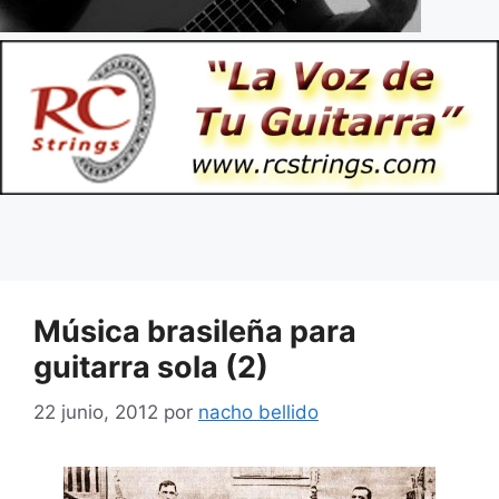
Música brasileña para
guitarra sola (2)
22 junio, 2012
por
nacho bellido