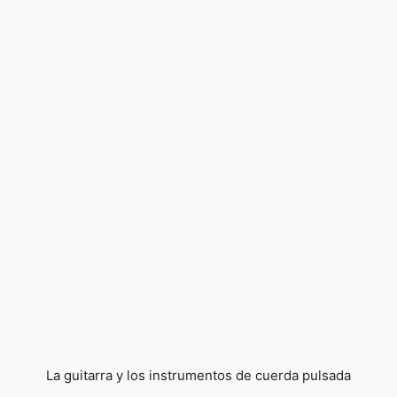
La guitarra y los instrumentos de cuerda pulsada