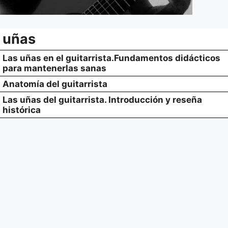
uñas
Las uñas en el guitarrista.Fundamentos didácticos
para mantenerlas sanas
Anatomía del guitarrista
Las uñas del guitarrista. Introducción y reseña
histórica