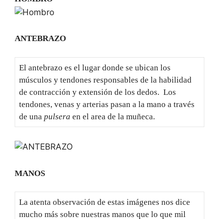
ANTEBRAZO
El antebrazo es el lugar donde se ubican los
músculos y tendones responsables de la habilidad
de contracción y extensión de los dedos. Los
tendones, venas y arterias pasan a la mano a través
de una
pulsera
en el area de la muñeca.
MANOS
La atenta observación de estas imágenes nos dice
mucho más sobre nuestras manos que lo que mil