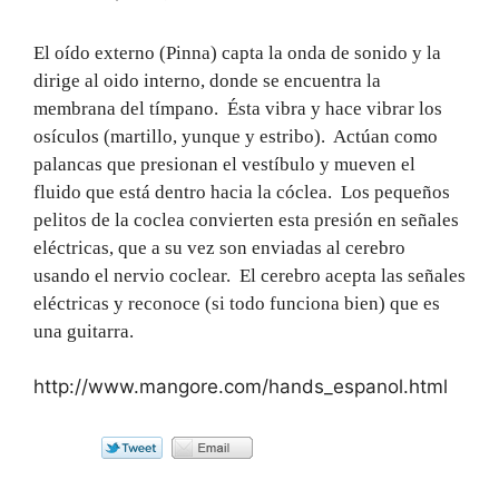
El oído externo (Pinna) capta la onda de sonido y la
dirige al oido interno, donde se encuentra la
membrana del tímpano. Ésta vibra y hace vibrar los
osículos (martillo, yunque y estribo). Actúan como
palancas que presionan el vestíbulo y mueven el
fluido que está dentro hacia la cóclea. Los pequeños
pelitos de la coclea convierten esta presión en señales
eléctricas, que a su vez son enviadas al cerebro
usando el nervio coclear. El cerebro acepta las señales
eléctricas y reconoce (si todo funciona bien) que es
una guitarra.
http://www.mangore.com/hands_espanol.html