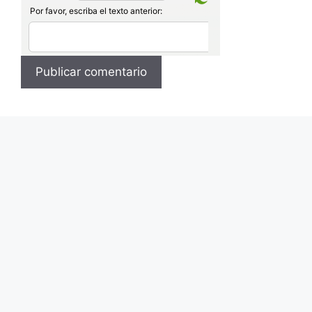
Por favor, escriba el texto anterior: