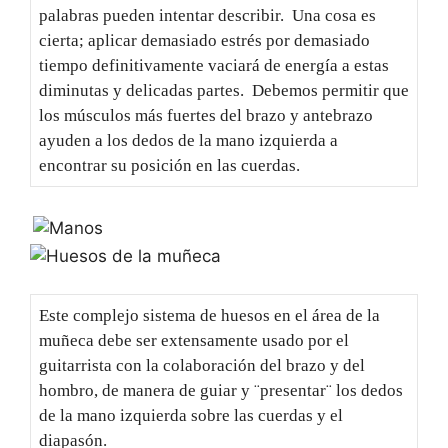
palabras pueden intentar describir. Una cosa es
cierta; aplicar demasiado estrés por demasiado
tiempo definitivamente vaciará de energía a estas
diminutas y delicadas partes. Debemos permitir que
los músculos más fuertes del brazo y antebrazo
ayuden a los dedos de la mano izquierda a
encontrar su posición en las cuerdas.
Este complejo sistema de huesos en el área de la
muñeca debe ser extensamente usado por el
guitarrista con la colaboración del brazo y del
hombro, de manera de guiar y ¨presentar¨ los dedos
de la mano izquierda sobre las cuerdas y el
diapasón.