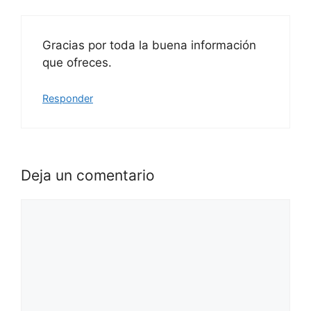
Gracias por toda la buena información
que ofreces.
Responder
Deja un comentario
Comentario