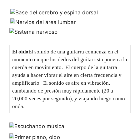
El oído
El sonido de una guitarra comienza en el
momento en que los dedos del guitarrista ponen a la
cuerda en movimiento. El cuerpo de la guitarra
ayuda a hacer vibrar el aire en cierta frecuencia y
amplificarlo. El sonido es aire en vibración,
cambiando de presión muy rápidamente (20 a
20,000 veces por segundo), y viajando luego como
onda.