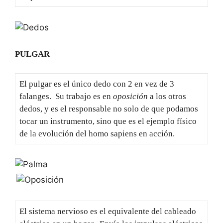
PULGAR
El pulgar es el único dedo con 2 en vez de 3
falanges. Su trabajo es en
oposición
a los otros
dedos, y es el responsable no solo de que podamos
tocar un instrumento, sino que es el ejemplo físico
de la evolución del homo sapiens en acción.
El sistema nervioso es el equivalente del cableado