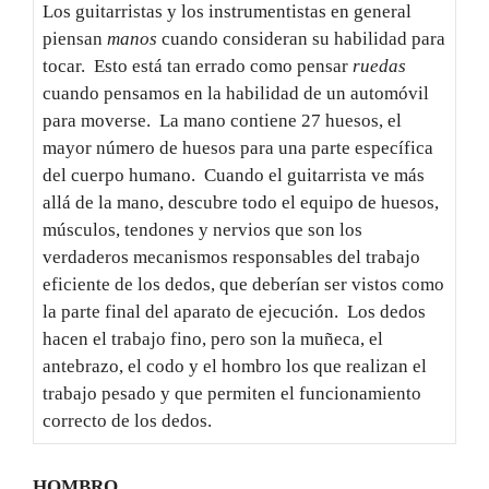
Los guitarristas y los instrumentistas en general
piensan
manos
cuando consideran su habilidad para
tocar. Esto está tan errado como pensar
ruedas
cuando pensamos en la habilidad de un automóvil
para moverse. La mano contiene 27 huesos, el
mayor número de huesos para una parte específica
del cuerpo humano. Cuando el guitarrista ve más
allá de la mano, descubre todo el equipo de huesos,
músculos, tendones y nervios que son los
verdaderos mecanismos responsables del trabajo
eficiente de los dedos, que deberían ser vistos como
la parte final del aparato de ejecución. Los dedos
hacen el trabajo fino, pero son la muñeca, el
antebrazo, el codo y el hombro los que realizan el
trabajo pesado y que permiten el funcionamiento
correcto de los dedos.
HOMBRO