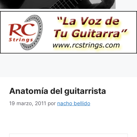
Anatomía del guitarrista
19 marzo, 2011
por
nacho bellido