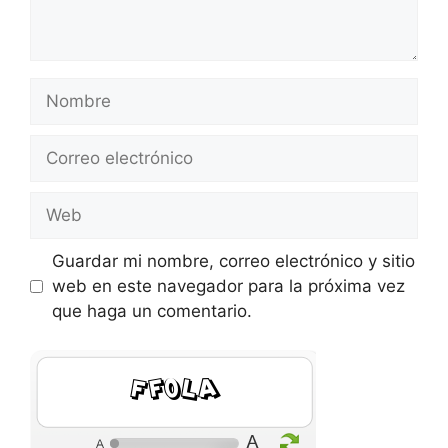
Nombre
Correo
electrónico
Web
Guardar mi nombre, correo electrónico y sitio
web en este navegador para la próxima vez
que haga un comentario.
mJbS1