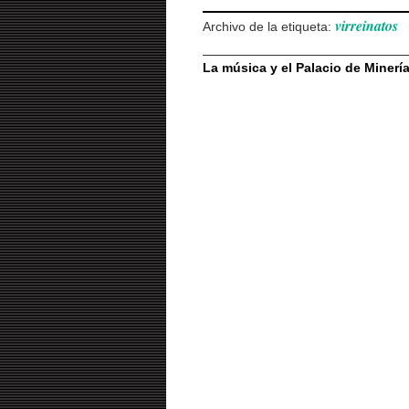
virreinatos
Archivo de la etiqueta:
La música y el Palacio de Miner