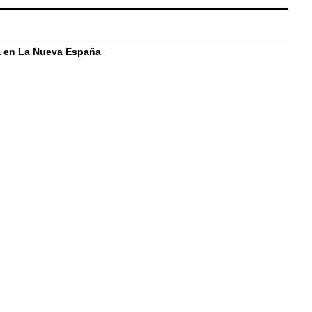
ía en La Nueva España