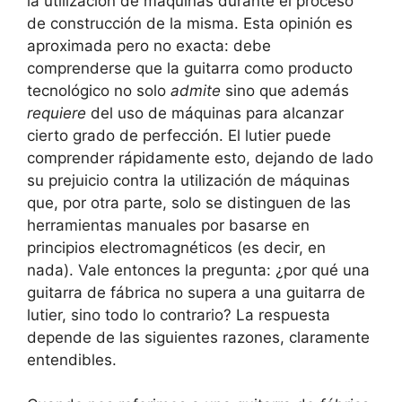
la utilización de máquinas durante el proceso
de construcción de la misma. Esta opinión es
aproximada pero no exacta: debe
comprenderse que la guitarra como producto
tecnológico no solo
admite
sino que además
requiere
del uso de máquinas para alcanzar
cierto grado de perfección. El lutier puede
comprender rápidamente esto, dejando de lado
su prejuicio contra la utilización de máquinas
que, por otra parte, solo se distinguen de las
herramientas manuales por basarse en
principios electromagnéticos (es decir, en
nada). Vale entonces la pregunta: ¿por qué una
guitarra de fábrica no supera a una guitarra de
lutier, sino todo lo contrario? La respuesta
depende de las siguientes razones, claramente
entendibles.