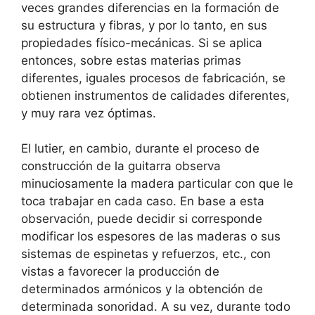
veces grandes diferencias en la formación de
su estructura y fibras, y por lo tanto, en sus
propiedades físico-mecánicas. Si se aplica
entonces, sobre estas materias primas
diferentes, iguales procesos de fabricación, se
obtienen instrumentos de calidades diferentes,
y muy rara vez óptimas.
El lutier, en cambio, durante el proceso de
construcción de la guitarra observa
minuciosamente la madera particular con que le
toca trabajar en cada caso. En base a esta
observación, puede decidir si corresponde
modificar los espesores de las maderas o sus
sistemas de espinetas y refuerzos, etc., con
vistas a favorecer la producción de
determinados armónicos y la obtención de
determinada sonoridad. A su vez, durante todo