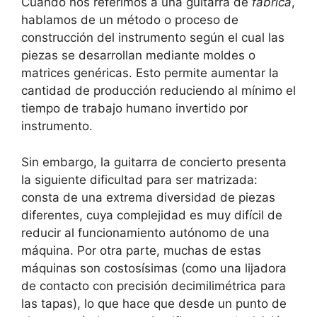
Cuando nos referimos a una guitarra de
fábrica
,
hablamos de un método o proceso de
construcción del instrumento según el cual las
piezas se desarrollan mediante moldes o
matrices genéricas. Esto permite aumentar la
cantidad de producción reduciendo al mínimo el
tiempo de trabajo humano invertido por
instrumento.
Sin embargo, la guitarra de concierto presenta
la siguiente dificultad para ser matrizada:
consta de una extrema diversidad de piezas
diferentes, cuya complejidad es muy difícil de
reducir al funcionamiento autónomo de una
máquina. Por otra parte, muchas de estas
máquinas son costosísimas (como una lijadora
de contacto con precisión decimilimétrica para
las tapas), lo que hace que desde un punto de