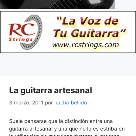
La guitarra artesanal
3 marzo, 2011
por
nacho bellido
Suele pensarse que la distinción entre una
guitarra artesanal y una que no lo es estriba en