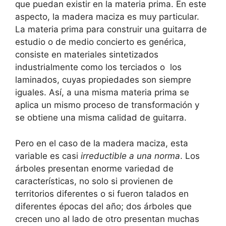
que puedan existir en la materia prima. En este
aspecto, la madera maciza es muy particular.
La materia prima para construir una guitarra de
estudio o de medio concierto es genérica,
consiste en materiales sintetizados
industrialmente como los terciados o los
laminados, cuyas propiedades son siempre
iguales. Así, a una misma materia prima se
aplica un mismo proceso de transformación y
se obtiene una misma calidad de guitarra.
Pero en el caso de la madera maciza, esta
variable es casi
irreductible a una norma
. Los
árboles presentan enorme variedad de
características, no solo si provienen de
territorios diferentes o si fueron talados en
diferentes épocas del año; dos árboles que
crecen uno al lado de otro presentan muchas