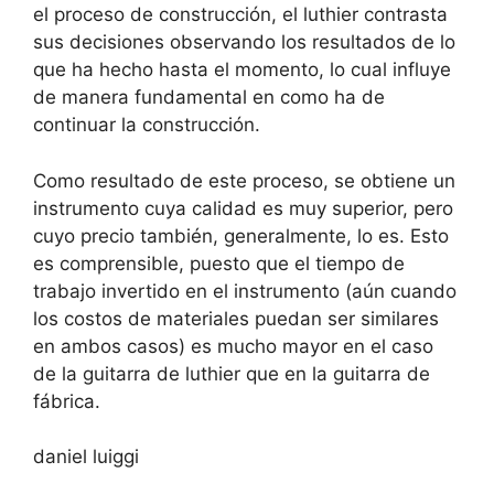
el proceso de construcción, el luthier contrasta
sus decisiones observando los resultados de lo
que ha hecho hasta el momento, lo cual influye
de manera fundamental en como ha de
continuar la construcción.
Como resultado de este proceso, se obtiene un
instrumento cuya calidad es muy superior, pero
cuyo precio también, generalmente, lo es. Esto
es comprensible, puesto que el tiempo de
trabajo invertido en el instrumento (aún cuando
los costos de materiales puedan ser similares
en ambos casos) es mucho mayor en el caso
de la guitarra de luthier que en la guitarra de
fábrica.
daniel luiggi