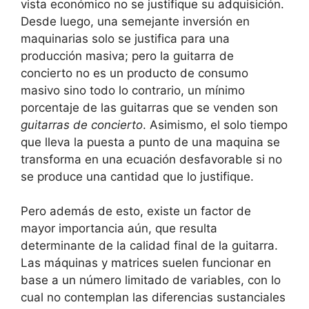
vista económico no se justifique su adquisición.
Desde luego, una semejante inversión en
maquinarias solo se justifica para una
producción masiva; pero la guitarra de
concierto no es un producto de consumo
masivo sino todo lo contrario, un mínimo
porcentaje de las guitarras que se venden son
guitarras de concierto
. Asimismo, el solo tiempo
que lleva la puesta a punto de una maquina se
transforma en una ecuación desfavorable si no
se produce una cantidad que lo justifique.
Pero además de esto, existe un factor de
mayor importancia aún, que resulta
determinante de la calidad final de la guitarra.
Las máquinas y matrices suelen funcionar en
base a un número limitado de variables, con lo
cual no contemplan las diferencias sustanciales