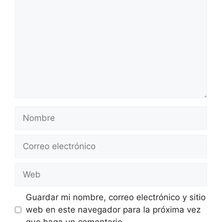
Nombre
Correo
electrónico
Web
Guardar mi nombre, correo electrónico y sitio
web en este navegador para la próxima vez