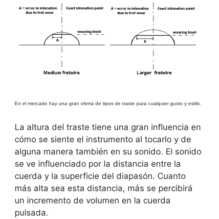
En el mercado hay una gran oferta de tipos de traste para cualquier gusto y estilo.
La altura del traste tiene una gran influencia en
cómo se siente el instrumento al tocarlo y de
alguna manera también en su sonido. El sonido
se ve influenciado por la distancia entre la
cuerda y la superficie del diapasón. Cuanto
más alta sea esta distancia, más se percibirá
un incremento de volumen en la cuerda
pulsada.