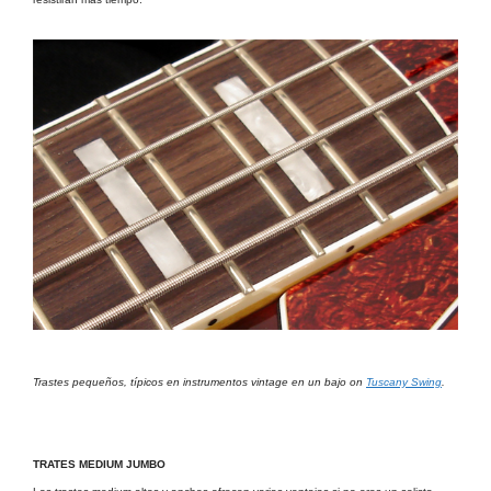
Trastes pequeños, típicos en instrumentos vintage en un bajo on
Tuscany Swing
.
TRATES MEDIUM JUMBO