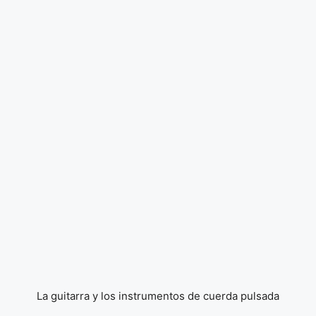
La guitarra y los instrumentos de cuerda pulsada