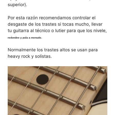
superior).
Por esta razón recomendamos controlar el
desgaste de los trastes si tocas mucho, llevar
tu guitarra al técnico o lutier para que los nivele,
redondee y pula a menudo.
Normalmente los trastes altos se usan para
heavy rock y solistas.