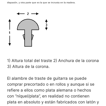
diapasón, y otra parte que es la que se incrusta en la madera.
1) Altura total del traste 2) Anchura de la corona
3) Altura de la corona.
El alambre de traste de guitarra se puede
comprar precortado o en rollos y aunque si se
refiere a ellos como plata alemana o hechos
con “níquel/plata”, en realidad no contienen
plata en absoluto y están fabricados con latón y