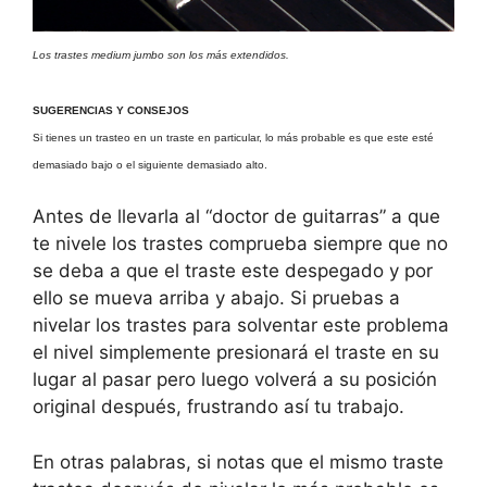
Los trastes medium jumbo son los más extendidos.
SUGERENCIAS Y CONSEJOS
Si tienes un trasteo en un traste en particular, lo más probable es que este esté
demasiado bajo o el siguiente demasiado alto.
Antes de llevarla al “doctor de guitarras” a que
te nivele los trastes comprueba siempre que no
se deba a que el traste este despegado y por
ello se mueva arriba y abajo. Si pruebas a
nivelar los trastes para solventar este problema
el nivel simplemente presionará el traste en su
lugar al pasar pero luego volverá a su posición
original después, frustrando así tu trabajo.
En otras palabras, si notas que el mismo traste