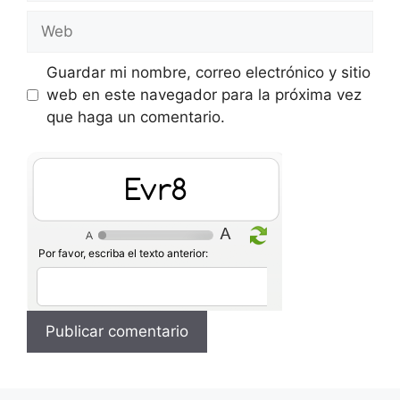
Web
Guardar mi nombre, correo electrónico y sitio
web en este navegador para la próxima vez
que haga un comentario.
5DRH
Por favor, escriba el texto anterior: