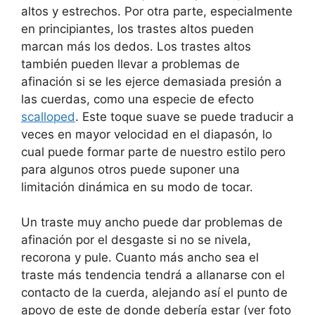
altos y estrechos. Por otra parte, especialmente
en principiantes, los trastes altos pueden
marcan más los dedos. Los trastes altos
también pueden llevar a problemas de
afinación si se les ejerce demasiada presión a
las cuerdas, como una especie de efecto
scalloped
. Este toque suave se puede traducir a
veces en mayor velocidad en el diapasón, lo
cual puede formar parte de nuestro estilo pero
para algunos otros puede suponer una
limitación dinámica en su modo de tocar.
Un traste muy ancho puede dar problemas de
afinación por el desgaste si no se nivela,
recorona y pule. Cuanto más ancho sea el
traste más tendencia tendrá a allanarse con el
contacto de la cuerda, alejando así el punto de
apoyo de este de donde debería estar (ver foto