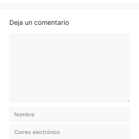
Deja un comentario
Comentario
Nombre
Correo
electrónico