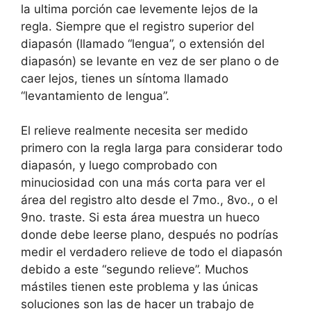
la ultima porción cae levemente lejos de la
regla. Siempre que el registro superior del
diapasón (llamado “lengua”, o extensión del
diapasón) se levante en vez de ser plano o de
caer lejos, tienes un síntoma llamado
“levantamiento de lengua”.
El relieve realmente necesita ser medido
primero con la regla larga para considerar todo
diapasón, y luego comprobado con
minuciosidad con una más corta para ver el
área del registro alto desde el 7mo., 8vo., o el
9no. traste. Si esta área muestra un hueco
donde debe leerse plano, después no podrías
medir el verdadero relieve de todo el diapasón
debido a este “segundo relieve”. Muchos
mástiles tienen este problema y las únicas
soluciones son las de hacer un trabajo de