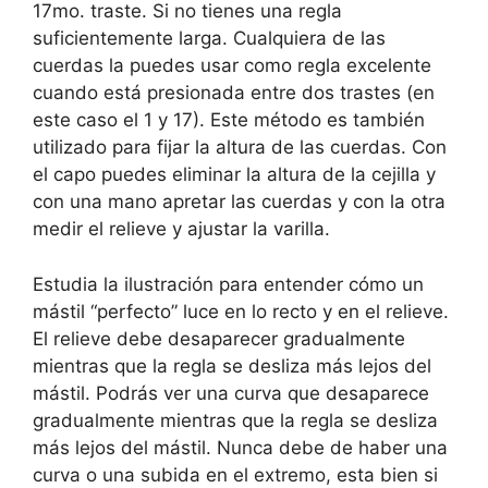
17mo. traste. Si no tienes una regla
suficientemente larga. Cualquiera de las
cuerdas la puedes usar como regla excelente
cuando está presionada entre dos trastes (en
este caso el 1 y 17). Este método es también
utilizado para fijar la altura de las cuerdas. Con
el capo puedes eliminar la altura de la cejilla y
con una mano apretar las cuerdas y con la otra
medir el relieve y ajustar la varilla.
Estudia la ilustración para entender cómo un
mástil “perfecto” luce en lo recto y en el relieve.
El relieve debe desaparecer gradualmente
mientras que la regla se desliza más lejos del
mástil. Podrás ver una curva que desaparece
gradualmente mientras que la regla se desliza
más lejos del mástil. Nunca debe de haber una
curva o una subida en el extremo, esta bien si