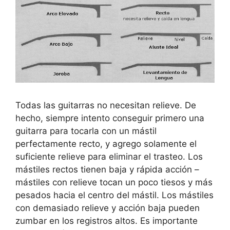
Todas las guitarras no necesitan relieve. De
hecho, siempre intento conseguir primero una
guitarra para tocarla con un mástil
perfectamente recto, y agrego solamente el
suficiente relieve para eliminar el trasteo. Los
mástiles rectos tienen baja y rápida acción –
mástiles con relieve tocan un poco tiesos y más
pesados hacia el centro del mástil. Los mástiles
con demasiado relieve y acción baja pueden
zumbar en los registros altos. Es importante