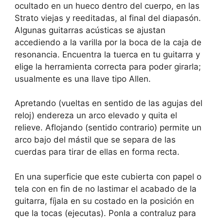
ocultado en un hueco dentro del cuerpo, en las
Strato viejas y reeditadas, al final del diapasón.
Algunas guitarras acústicas se ajustan
accediendo a la varilla por la boca de la caja de
resonancia. Encuentra la tuerca en tu guitarra y
elige la herramienta correcta para poder girarla;
usualmente es una llave tipo Allen.
Apretando (vueltas en sentido de las agujas del
reloj) endereza un arco elevado y quita el
relieve. Aflojando (sentido contrario) permite un
arco bajo del mástil que se separa de las
cuerdas para tirar de ellas en forma recta.
En una superficie que este cubierta con papel o
tela con en fin de no lastimar el acabado de la
guitarra, fíjala en su costado en la posición en
que la tocas (ejecutas). Ponla a contraluz para