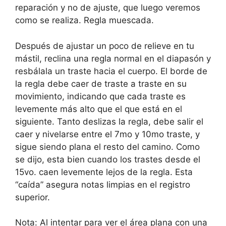
reparación y no de ajuste, que luego veremos
como se realiza. Regla muescada.
Después de ajustar un poco de relieve en tu
mástil, reclina una regla normal en el diapasón y
resbálala un traste hacia el cuerpo. El borde de
la regla debe caer de traste a traste en su
movimiento, indicando que cada traste es
levemente más alto que el que está en el
siguiente. Tanto deslizas la regla, debe salir el
caer y nivelarse entre el 7mo y 10mo traste, y
sigue siendo plana el resto del camino. Como
se dijo, esta bien cuando los trastes desde el
15vo. caen levemente lejos de la regla. Esta
“caída” asegura notas limpias en el registro
superior.
Nota: Al intentar para ver el área plana con una