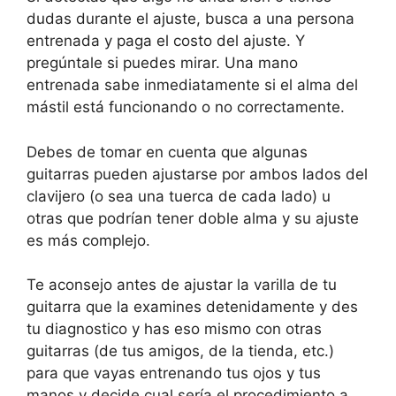
dudas durante el ajuste, busca a una persona
entrenada y paga el costo del ajuste. Y
pregúntale si puedes mirar. Una mano
entrenada sabe inmediatamente si el alma del
mástil está funcionando o no correctamente.
Debes de tomar en cuenta que algunas
guitarras pueden ajustarse por ambos lados del
clavijero (o sea una tuerca de cada lado) u
otras que podrían tener doble alma y su ajuste
es más complejo.
Te aconsejo antes de ajustar la varilla de tu
guitarra que la examines detenidamente y des
tu diagnostico y has eso mismo con otras
guitarras (de tus amigos, de la tienda, etc.)
para que vayas entrenando tus ojos y tus
manos y decide cual sería el procedimiento a