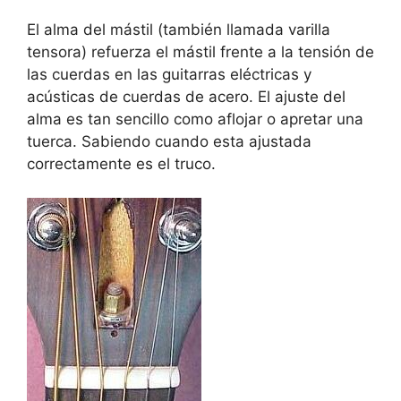
El alma del mástil (también llamada varilla
tensora) refuerza el mástil frente a la tensión de
las cuerdas en las guitarras eléctricas y
acústicas de cuerdas de acero. El ajuste del
alma es tan sencillo como aflojar o apretar una
tuerca. Sabiendo cuando esta ajustada
correctamente es el truco.