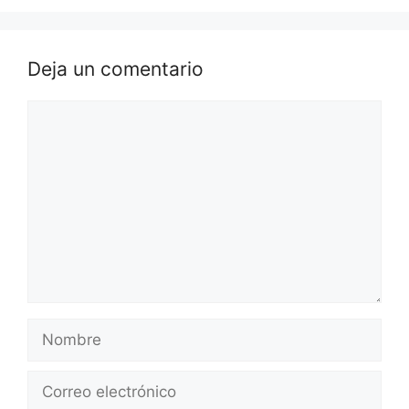
Deja un comentario
Comentario
Nombre
Correo
electrónico