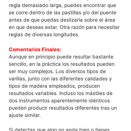
regla demasiado larga, puedes encontrar que
se corre dentro de las pastillas y/o del puente
antes de que puedas deslizarla sobre el área
en que deseas estar. Otra razón para necesitar
reglas de diversas longitudes.
Comentarios Finales:
Aunque en principio puede resultar bastante
sencillo, en la práctica los resultados pueden
ser muy complejos. Los diversos tipos de
varillas, junto con las diferentes calidades y
tipos de madera empleados, producen
resultados variables. Incluso los mástiles de
dos instrumentos aparentemente idénticos
pueden producir resultados diferentes tras un
ajuste similar.
Si detectas que algo no anda bien o tienes