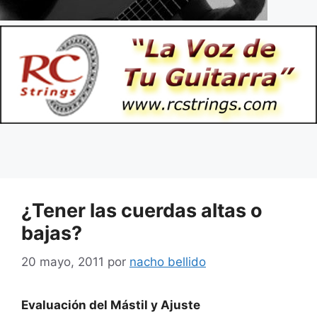
¿Tener las cuerdas altas o
bajas?
20 mayo, 2011
por
nacho bellido
Evaluación del Mástil y Ajuste