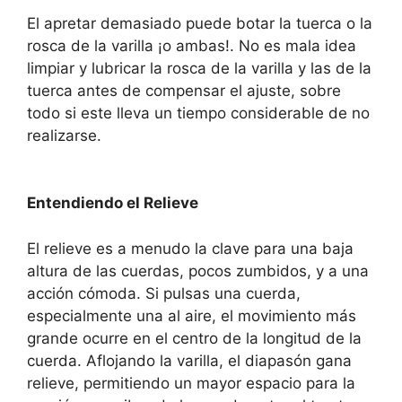
El apretar demasiado puede botar la tuerca o la
rosca de la varilla ¡o ambas!. No es mala idea
limpiar y lubricar la rosca de la varilla y las de la
tuerca antes de compensar el ajuste, sobre
todo si este lleva un tiempo considerable de no
realizarse.
Entendiendo el Relieve
El relieve es a menudo la clave para una baja
altura de las cuerdas, pocos zumbidos, y a una
acción cómoda. Si pulsas una cuerda,
especialmente una al aire, el movimiento más
grande ocurre en el centro de la longitud de la
cuerda. Aflojando la varilla, el diapasón gana
relieve, permitiendo un mayor espacio para la