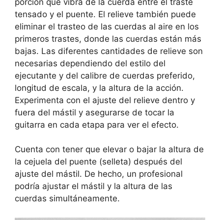
porción que vibra de la cuerda entre el traste
tensado y el puente. El relieve también puede
eliminar el trasteo de las cuerdas al aire en los
primeros trastes, donde las cuerdas están más
bajas. Las diferentes cantidades de relieve son
necesarias dependiendo del estilo del
ejecutante y del calibre de cuerdas preferido,
longitud de escala, y la altura de la acción.
Experimenta con el ajuste del relieve dentro y
fuera del mástil y asegurarse de tocar la
guitarra en cada etapa para ver el efecto.
Cuenta con tener que elevar o bajar la altura de
la cejuela del puente (selleta) después del
ajuste del mástil. De hecho, un profesional
podría ajustar el mástil y la altura de las
cuerdas simultáneamente.