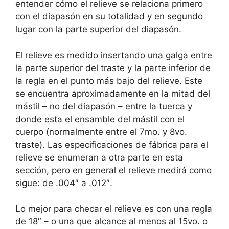
entender cómo el relieve se relaciona primero
con el diapasón en su totalidad y en segundo
lugar con la parte superior del diapasón.
El relieve es medido insertando una galga entre
la parte superior del traste y la parte inferior de
la regla en el punto más bajo del relieve. Este
se encuentra aproximadamente en la mitad del
mástil – no del diapasón – entre la tuerca y
donde esta el ensamble del mástil con el
cuerpo (normalmente entre el 7mo. y 8vo.
traste). Las especificaciones de fábrica para el
relieve se enumeran a otra parte en esta
sección, pero en general el relieve medirá como
sigue: de .004″ a .012″.
Lo mejor para checar el relieve es con una regla
de 18″ – o una que alcance al menos al 15vo. o