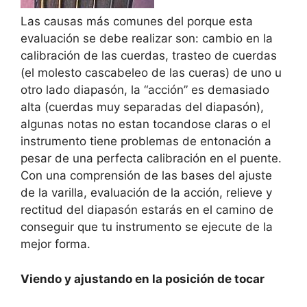
Las causas más comunes del porque esta
evaluación se debe realizar son: cambio en la
calibración de las cuerdas, trasteo de cuerdas
(el molesto cascabeleo de las cueras) de uno u
otro lado diapasón, la “acción” es demasiado
alta (cuerdas muy separadas del diapasón),
algunas notas no estan tocandose claras o el
instrumento tiene problemas de entonación a
pesar de una perfecta calibración en el puente.
Con una comprensión de las bases del ajuste
de la varilla, evaluación de la acción, relieve y
rectitud del diapasón estarás en el camino de
conseguir que tu instrumento se ejecute de la
mejor forma.
Viendo y ajustando en la posición de tocar