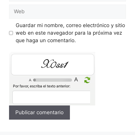
Web
Guardar mi nombre, correo electrónico y sitio
web en este navegador para la próxima vez
que haga un comentario.
4LSSU
Por favor, escriba el texto anterior: