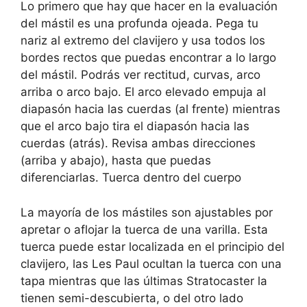
Lo primero que hay que hacer en la evaluación
del mástil es una profunda ojeada. Pega tu
nariz al extremo del clavijero y usa todos los
bordes rectos que puedas encontrar a lo largo
del mástil. Podrás ver rectitud, curvas, arco
arriba o arco bajo. El arco elevado empuja al
diapasón hacia las cuerdas (al frente) mientras
que el arco bajo tira el diapasón hacia las
cuerdas (atrás). Revisa ambas direcciones
(arriba y abajo), hasta que puedas
diferenciarlas. Tuerca dentro del cuerpo
La mayoría de los mástiles son ajustables por
apretar o aflojar la tuerca de una varilla. Esta
tuerca puede estar localizada en el principio del
clavijero, las Les Paul ocultan la tuerca con una
tapa mientras que las últimas Stratocaster la
tienen semi-descubierta, o del otro lado