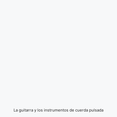
La guitarra y los instrumentos de cuerda pulsada