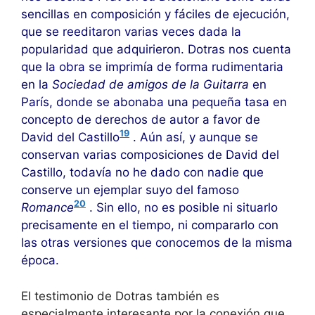
sencillas en composición y fáciles de ejecución,
que se reeditaron varias veces dada la
popularidad que adquirieron. Dotras nos cuenta
que la obra se imprimía de forma rudimentaria
en la
Sociedad de amigos de la Guitarra
en
París, donde se abonaba una pequeña tasa en
concepto de derechos de autor a favor de
19
David del Castillo
. Aún así, y aunque se
conservan varias composiciones de David del
Castillo, todavía no he dado con nadie que
conserve un ejemplar suyo del famoso
20
Romance
. Sin ello, no es posible ni situarlo
precisamente en el tiempo, ni compararlo con
las otras versiones que conocemos de la misma
época.
El testimonio de Dotras también es
especialmente interesante por la conexión que