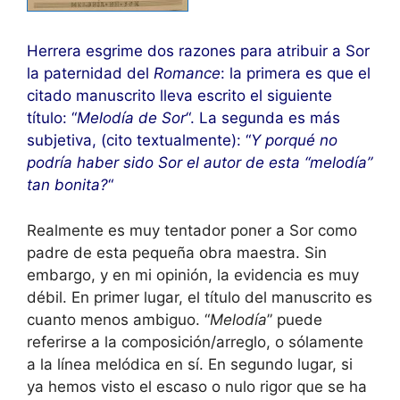
Herrera esgrime dos razones para atribuir a Sor
la paternidad del
Romance
: la primera es que el
citado manuscrito lleva escrito el siguiente
título: “
Melodía de Sor
“. La segunda es más
subjetiva, (cito textualmente): “
Y porqué no
podría haber sido Sor el autor de esta “melodía”
tan bonita?
“
Realmente es muy tentador poner a Sor como
padre de esta pequeña obra maestra. Sin
embargo, y en mi opinión, la evidencia es muy
débil. En primer lugar, el título del manuscrito es
cuanto menos ambiguo. “
Melodía
” puede
referirse a la composición/arreglo, o sólamente
a la línea melódica en sí. En segundo lugar, si
ya hemos visto el escaso o nulo rigor que se ha