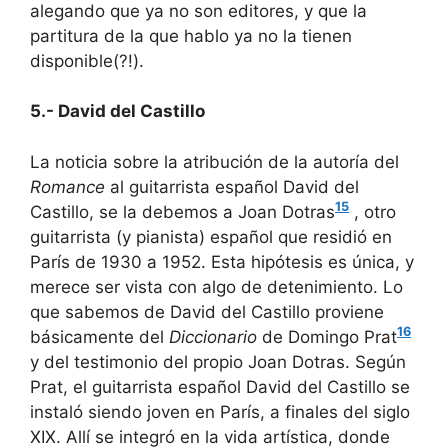
alegando que ya no son editores, y que la
partitura de la que hablo ya no la tienen
disponible(?!).
5.- David del Castillo
La noticia sobre la atribución de la autoría del
Romance
al guitarrista español David del
15
Castillo, se la debemos a Joan Dotras
, otro
guitarrista (y pianista) español que residió en
París de 1930 a 1952. Esta hipótesis es única, y
merece ser vista con algo de detenimiento. Lo
que sabemos de David del Castillo proviene
16
básicamente del
Diccionario
de Domingo Prat
y del testimonio del propio Joan Dotras. Según
Prat, el guitarrista español David del Castillo se
instaló siendo joven en París, a finales del siglo
XIX. Allí se integró en la vida artística, donde