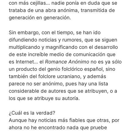
con más cejillas… nadie ponía en duda que se
trataba de una abra anónima, transmitida de
generación en generación.
Sin embargo, con el tiempo, se han ido
difundiendo noticias y rumores, que se siguen
multiplicando y magnificando con el desarrollo
de este increíble medio de comunicación que
es Internet… el
Romance Anónimo
no es ya sólo
un producto del genio folclórico español, sino
también del folclore ucraniano, y además
parece no ser anónimo, pues hay una lista
considerable de autores que se atribuyen, o a
los que se atribuye su autoría.
¿Cuál es la verdad?
Aunque hay noticias más fiables que otras, por
ahora no he encontrado nada que pruebe