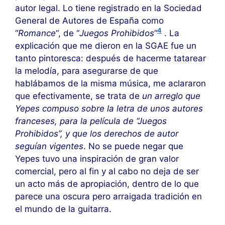
autor legal. Lo tiene registrado en la Sociedad
General de Autores de España como
4
“
Romance
“, de “
Juegos Prohibidos
“
. La
explicación que me dieron en la SGAE fue un
tanto pintoresca: después de hacerme tatarear
la melodía, para asegurarse de que
hablábamos de la misma música, me aclararon
que efectivamente, se trata de
un arreglo que
Yepes compuso sobre la letra de unos autores
franceses, para la película de “Juegos
Prohibidos”, y que los derechos de autor
seguían vigentes
. No se puede negar que
Yepes tuvo una inspiración de gran valor
comercial, pero al fin y al cabo no deja de ser
un acto más de apropiación, dentro de lo que
parece una oscura pero arraigada tradición en
el mundo de la guitarra.