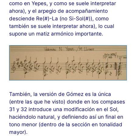
como en Yepes, y como se suele interpretar
ahora), y el arpegio de acompañamiento
desciende Re(#)-La (no Si-Sol(#)), como
también se suele interpretar ahora), lo cual
supone un matiz armónico importante.
También, la versión de Gómez es la única
(entre las que he visto) donde en los compases
31 y 32 introduce una modificación en el Sol,
haciéndolo natural, y definiendo así un final en
tono menor (dentro de la sección en tonalidad
mayor).