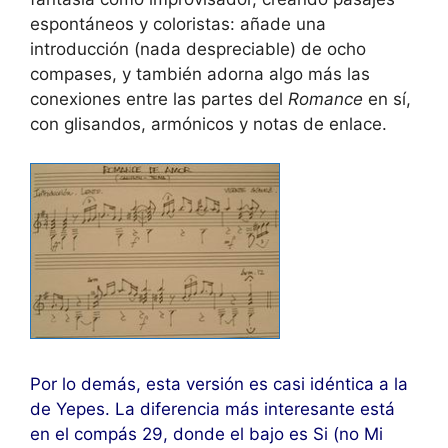
espontáneos y coloristas: añade una
introducción (nada despreciable) de ocho
compases, y también adorna algo más las
conexiones entre las partes del
Romance
en sí,
con glisandos, armónicos y notas de enlace.
Por lo demás, esta versión es casi idéntica a la
de Yepes. La diferencia más interesante está
en el compás 29, donde el bajo es Si (no Mi