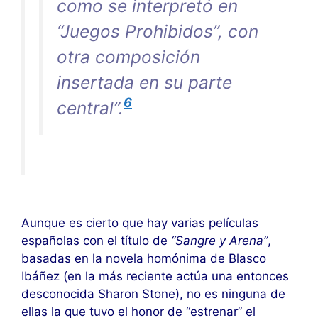
como se interpretó en
“Juegos Prohibidos”
, con
otra composición
insertada en su parte
6
central”.
Aunque es cierto que hay varias películas
españolas con el título de
“Sangre y Arena”
,
basadas en la novela homónima de Blasco
Ibáñez (en la más reciente actúa una entonces
desconocida Sharon Stone), no es ninguna de
ellas la que tuvo el honor de “estrenar” el