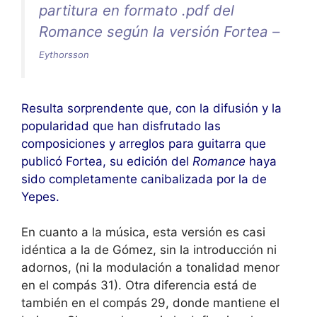
partitura en formato .pdf del
Romance según la versión Fortea –
Eythorsson
Resulta sorprendente que, con la difusión y la
popularidad que han disfrutado las
composiciones y arreglos para guitarra que
publicó Fortea, su edición del
Romance
haya
sido completamente canibalizada por la de
Yepes.
En cuanto a la música, esta versión es casi
idéntica a la de Gómez, sin la introducción ni
adornos, (ni la modulación a tonalidad menor
en el compás 31). Otra diferencia está de
también en el compás 29, donde mantiene el