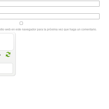
sitio web en este navegador para la próxima vez que haga un comentario.