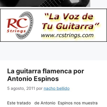
La guitarra flamenca por
Antonio Espinos
5 agosto, 2011
por
nacho bellido
Este tratado de Antonio Espinos nos muestra