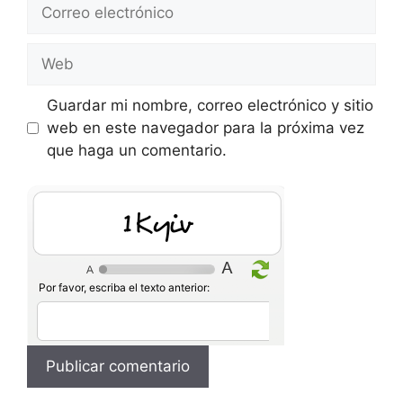
Correo
electrónico
Web
Guardar mi nombre, correo electrónico y sitio
web en este navegador para la próxima vez
que haga un comentario.
5etEs
Por favor, escriba el texto anterior: