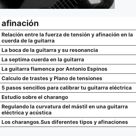
afinación
Relación entre la fuerza de tensión y afinación en la
cuerda de la guitarra
La boca de la guitarra y su resonancia
La septima cuerda en la guitarra
La guitarra flamenca por Antonio Espinos
Calculo de trastes y Plano de tensiones
5 pasos sencillos para calibrar tu guitarra eléctrica
Estudio sobre el charango
Regulando la curvatura del mástil en una guitarra
eléctrica y acústica
Los charangos.Sus diferentes tipos y afinaciones