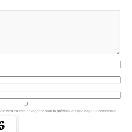
sitio web en este navegador para la próxima vez que haga un comentario.
G