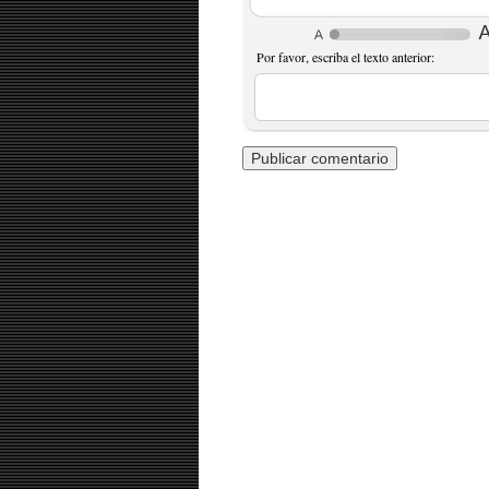
Por favor, escriba el texto anterior: