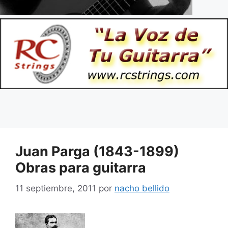
Juan Parga (1843-1899)
Obras para guitarra
11 septiembre, 2011
por
nacho bellido