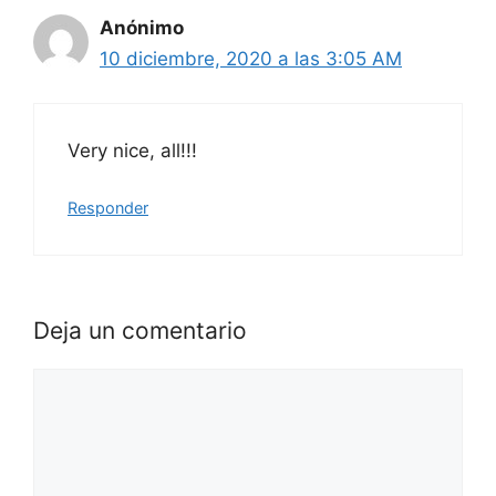
Anónimo
10 diciembre, 2020 a las 3:05 AM
Very nice, all!!!
Responder
Deja un comentario
Comentario