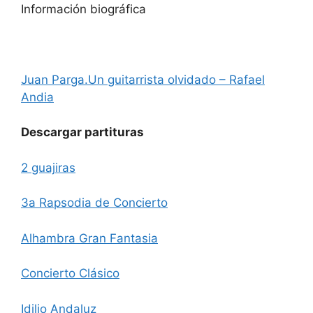
Información biográfica
Juan Parga.Un guitarrista olvidado – Rafael
Andia
Descargar partituras
2 guajiras
3a Rapsodia de Concierto
Alhambra Gran Fantasia
Concierto Clásico
Idilio Andaluz