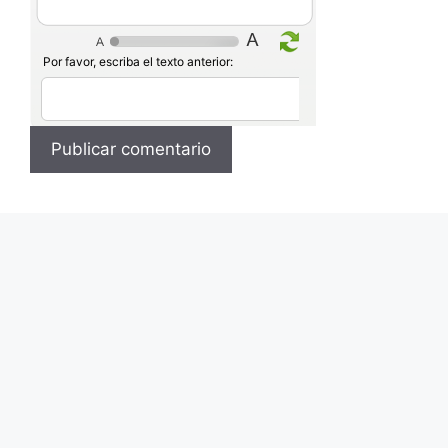
Por favor, escriba el texto anterior: