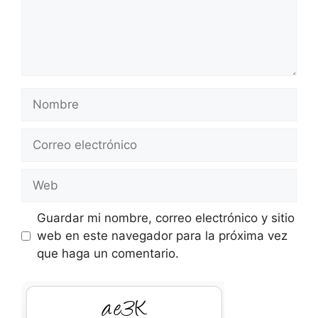
Nombre
Correo
electrónico
Web
Guardar mi nombre, correo electrónico y sitio
web en este navegador para la próxima vez
que haga un comentario.
Frxj