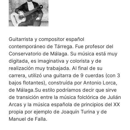
Guitarrista y compositor español
contemporáneo de Tárrega. Fue profesor del
Conservatorio de Málaga. Su música está muy
digitada, es imaginativa y colorista y de
realización muy trabajada. Al final de su
carrera, utilizó una guitarra de 9 cuerdas (con 3
bajos flotantes), construída por Antonio Lorca,
de Málaga.Su estilo podríamos decir que sirve
de transición entre la música folclórica de Julián
Arcas y la música española de principios del XX
propia por ejemplo de Joaquín Turina y de
Manuel de Falla.