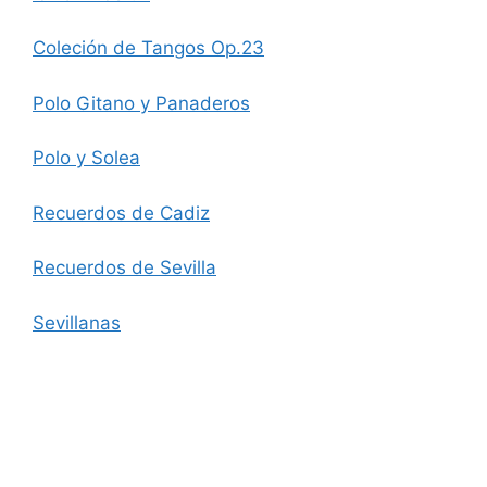
Coleción de Tangos Op.23
Polo Gitano y Panaderos
Polo y Solea
Recuerdos de Cadiz
Recuerdos de Sevilla
Sevillanas