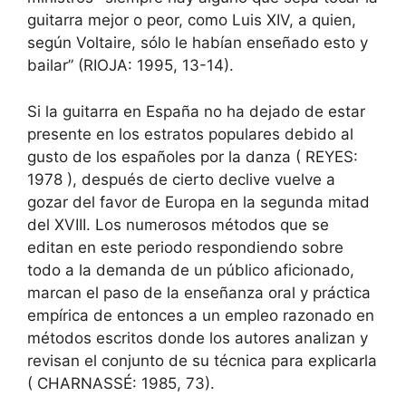
guitarra mejor o peor, como Luis XIV, a quien,
según Voltaire, sólo le habían enseñado esto y
bailar” (RIOJA: 1995, 13-14).
Si la guitarra en España no ha dejado de estar
presente en los estratos populares debido al
gusto de los españoles por la danza ( REYES:
1978 ), después de cierto declive vuelve a
gozar del favor de Europa en la segunda mitad
del XVIII. Los numerosos métodos que se
editan en este periodo respondiendo sobre
todo a la demanda de un público aficionado,
marcan el paso de la enseñanza oral y práctica
empírica de entonces a un empleo razonado en
métodos escritos donde los autores analizan y
revisan el conjunto de su técnica para explicarla
( CHARNASSÉ: 1985, 73).