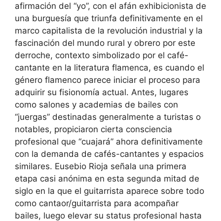
afirmación del “yo”, con el afán exhibicionista de
una burguesía que triunfa definitivamente en el
marco capitalista de la revolución industrial y la
fascinación del mundo rural y obrero por este
derroche, contexto simbolizado por el café-
cantante en la literatura flamenca, es cuando el
género flamenco parece iniciar el proceso para
adquirir su fisionomía actual. Antes, lugares
como salones y academias de bailes con
“juergas” destinadas generalmente a turistas o
notables, propiciaron cierta consciencia
profesional que “cuajará” ahora definitivamente
con la demanda de cafés-cantantes y espacios
similares. Eusebio Rioja señala una primera
etapa casi anónima en esta segunda mitad de
siglo en la que el guitarrista aparece sobre todo
como cantaor/guitarrista para acompañar
bailes, luego elevar su status profesional hasta