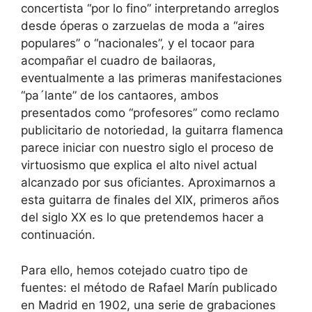
concertista “por lo fino” interpretando arreglos
desde óperas o zarzuelas de moda a “aires
populares” o “nacionales”, y el tocaor para
acompañar el cuadro de bailaoras,
eventualmente a las primeras manifestaciones
“pa´lante” de los cantaores, ambos
presentados como “profesores” como reclamo
publicitario de notoriedad, la guitarra flamenca
parece iniciar con nuestro siglo el proceso de
virtuosismo que explica el alto nivel actual
alcanzado por sus oficiantes. Aproximarnos a
esta guitarra de finales del XIX, primeros años
del siglo XX es lo que pretendemos hacer a
continuación.
Para ello, hemos cotejado cuatro tipo de
fuentes: el método de Rafael Marín publicado
en Madrid en 1902, una serie de grabaciones