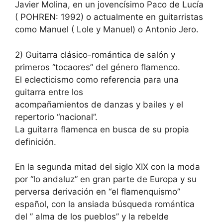
Javier Molina, en un jovencísimo Paco de Lucía
( POHREN: 1992) o actualmente en guitarristas
como Manuel ( Lole y Manuel) o Antonio Jero.
2) Guitarra clásico-romántica de salón y
primeros “tocaores” del género flamenco.
El eclecticismo como referencia para una
guitarra entre los
acompañamientos de danzas y bailes y el
repertorio “nacional”.
La guitarra flamenca en busca de su propia
definición.
En la segunda mitad del siglo XIX con la moda
por “lo andaluz” en gran parte de Europa y su
perversa derivación en “el flamenquismo”
español, con la ansiada búsqueda romántica
del ” alma de los pueblos” y la rebelde