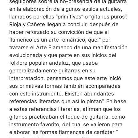
seguidores sobre la no-presencia de la guitarra
en la elaboración de algunos estilos actuales,
llamados por ellos “primitivos” o “gitanos puros”.
Rioja y Cañete llegan a concluir, después de
haber reforzado su convicción de que el
flamenco es un arte romántico, que ” por
tratarse el Arte Flamenco de una manifestación
evolucionada y que parte en sus inicios del
folklore popular andaluz, que usaba
generalizadamente guitarras en su
interpretación, pensamos que este arte inició
sus primitivas formas también acompañadas
con este instrumento. Existen abundantes
referencias literarias que así lo pintan”. En base
a estas referencias literarias, afirman que los
gitanos practicaban el toque de guitarra, como
instrumento favorito, del cual se valieron para
elaborar las formas flamencas de carácter ”