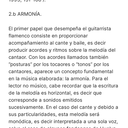
2.b ARMONÍA.
El primer papel que desempeña el guitarrista
flamenco consiste en proporcionar
acompañamiento al cante y baile, es decir
producir acordes y ritmos sobre la melodía del
cantaor. Con los acordes llamados también
“posturas” por los tocaores o “tonos” por los
cantaores, aparece un concepto fundamental
en la música elaborada: la armonía. Para el
lector no músico, cabe recordar que la escritura
de la melodía es horizontal, es decir que
corresponde a sonidos emitidos
sucesivamente. En el caso del cante y debido a
sus particularidades, esta melodía será
monódica, es decir interpretada a una sola voz,