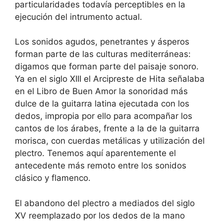
particularidades todavía perceptibles en la
ejecución del intrumento actual.
Los sonidos agudos, penetrantes y ásperos
forman parte de las culturas mediterráneas:
digamos que forman parte del paisaje sonoro.
Ya en el siglo XIII el Arcipreste de Hita señalaba
en el Libro de Buen Amor la sonoridad más
dulce de la guitarra latina ejecutada con los
dedos, impropia por ello para acompañar los
cantos de los árabes, frente a la de la guitarra
morisca, con cuerdas metálicas y utilización del
plectro. Tenemos aquí aparentemente el
antecedente más remoto entre los sonidos
clásico y flamenco.
El abandono del plectro a mediados del siglo
XV reemplazado por los dedos de la mano