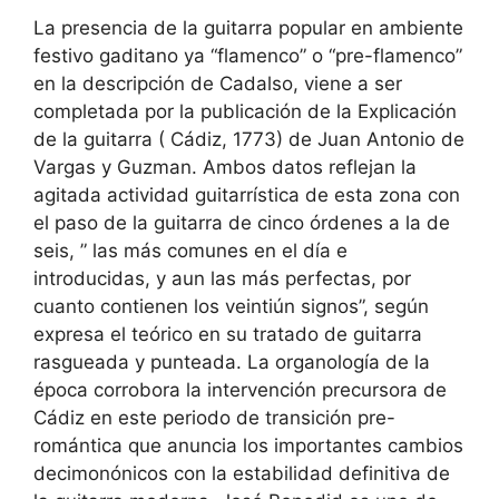
La presencia de la guitarra popular en ambiente
festivo gaditano ya “flamenco” o “pre-flamenco”
en la descripción de Cadalso, viene a ser
completada por la publicación de la Explicación
de la guitarra ( Cádiz, 1773) de Juan Antonio de
Vargas y Guzman. Ambos datos reflejan la
agitada actividad guitarrística de esta zona con
el paso de la guitarra de cinco órdenes a la de
seis, ” las más comunes en el día e
introducidas, y aun las más perfectas, por
cuanto contienen los veintiún signos”, según
expresa el teórico en su tratado de guitarra
rasgueada y punteada. La organología de la
época corrobora la intervención precursora de
Cádiz en este periodo de transición pre-
romántica que anuncia los importantes cambios
decimonónicos con la estabilidad definitiva de