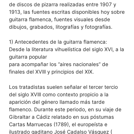
de discos de pizarra realizadas entre 1907 y
1913, las fuentes escritas disponibles hoy sobre
guitarra flamenca, fuentes visuales desde
dibujos, grabados, litografías y fotografías.
1) Antecedentes de la guitarra flamenca:
Desde la literatura vihuelística del siglo XVI, a la
guitarra popular
para acompañar los “aires nacionales” de
finales del XVIII y principios del XIX.
Los tratadistas suelen señalar el tercer tercio
del siglo XVIII como contexto propicio a la
aparición del género llamado más tarde
flamenco. Durante este periodo, en su viaje de
Gibraltar a Cádiz relatado en sus póstumas
Cartas Marruecas (1789), el europeísta e
ilustrado gaditano José Cadalso Vásquez (