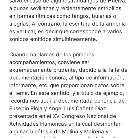
salvo el caso de algunos fandangos de Huelva,
algunas sevillanas y recientemente estribillos
en formas rítmicas como tangos, bulerías o
alegrías. Al contrario, la escritura de la armonía
es vertical, es decir que corresponde a varios
sonidos emitidos simultáneamente.
Cuando hablamos de los primeros
acompañamientos, conviene ser
extremadamente prudente, debido a la falta de
documentación sonora, al tipo de información,
informante, etc. que proporcionan datos sobre
el tema. En este sentido, y a título de ejemplo,
recordamos aquí la documentada ponencia de
Eusebio Rioja y Angel Luis Cañete Díaz
presentada en el XV Congreso Nacional de
Actividades Flamencas en la cual desmontan
algunas hipótesis de Molina y Mairena y