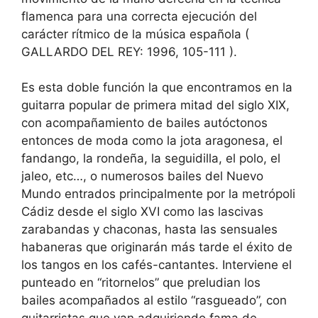
flamenca para una correcta ejecución del
carácter rítmico de la música española (
GALLARDO DEL REY: 1996, 105-111 ).
Es esta doble función la que encontramos en la
guitarra popular de primera mitad del siglo XIX,
con acompañamiento de bailes autóctonos
entonces de moda como la jota aragonesa, el
fandango, la rondeña, la seguidilla, el polo, el
jaleo, etc…, o numerosos bailes del Nuevo
Mundo entrados principalmente por la metrópoli
Cádiz desde el siglo XVI como las lascivas
zarabandas y chaconas, hasta las sensuales
habaneras que originarán más tarde el éxito de
los tangos en los cafés-cantantes. Interviene el
punteado en “ritornelos” que preludian los
bailes acompañados al estilo “rasgueado”, con