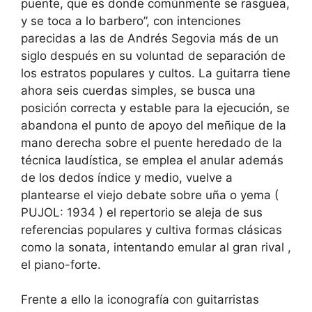
puente, que es donde comúnmente se rasguea,
y se toca a lo barbero”, con intenciones
parecidas a las de Andrés Segovia más de un
siglo después en su voluntad de separación de
los estratos populares y cultos. La guitarra tiene
ahora seis cuerdas simples, se busca una
posición correcta y estable para la ejecución, se
abandona el punto de apoyo del meñique de la
mano derecha sobre el puente heredado de la
técnica laudística, se emplea el anular además
de los dedos índice y medio, vuelve a
plantearse el viejo debate sobre uña o yema (
PUJOL: 1934 ) el repertorio se aleja de sus
referencias populares y cultiva formas clásicas
como la sonata, intentando emular al gran rival ,
el piano-forte.
Frente a ello la iconografía con guitarristas