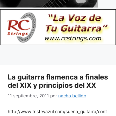
La guitarra flamenca a finales
del XIX y principios del XX
11 septiembre, 2011
por
nacho bellido
http://www.tristeyazul.com/suena_guitarra/conf