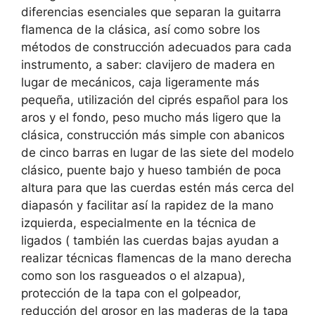
diferencias esenciales que separan la guitarra
flamenca de la clásica, así como sobre los
métodos de construcción adecuados para cada
instrumento, a saber: clavijero de madera en
lugar de mecánicos, caja ligeramente más
pequeña, utilización del ciprés español para los
aros y el fondo, peso mucho más ligero que la
clásica, construcción más simple con abanicos
de cinco barras en lugar de las siete del modelo
clásico, puente bajo y hueso también de poca
altura para que las cuerdas estén más cerca del
diapasón y facilitar así la rapidez de la mano
izquierda, especialmente en la técnica de
ligados ( también las cuerdas bajas ayudan a
realizar técnicas flamencas de la mano derecha
como son los rasgueados o el alzapua),
protección de la tapa con el golpeador,
reducción del grosor en las maderas de la tapa