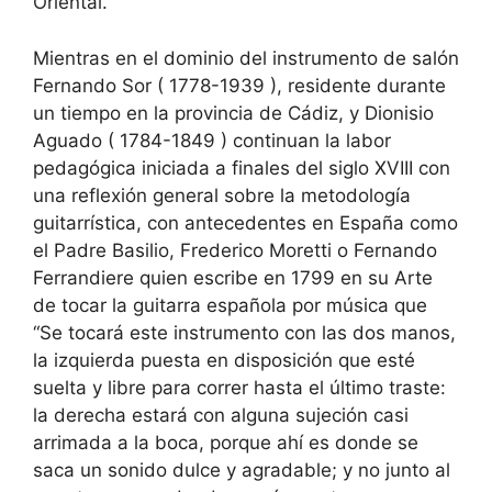
Oriental.
Mientras en el dominio del instrumento de salón
Fernando Sor ( 1778-1939 ), residente durante
un tiempo en la provincia de Cádiz, y Dionisio
Aguado ( 1784-1849 ) continuan la labor
pedagógica iniciada a finales del siglo XVIII con
una reflexión general sobre la metodología
guitarrística, con antecedentes en España como
el Padre Basilio, Frederico Moretti o Fernando
Ferrandiere quien escribe en 1799 en su Arte
de tocar la guitarra española por música que
“Se tocará este instrumento con las dos manos,
la izquierda puesta en disposición que esté
suelta y libre para correr hasta el último traste:
la derecha estará con alguna sujeción casi
arrimada a la boca, porque ahí es donde se
saca un sonido dulce y agradable; y no junto al