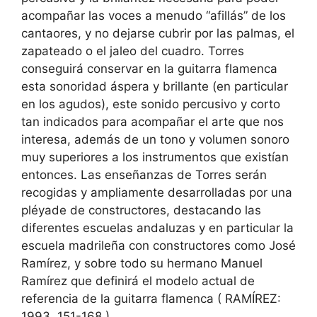
acompañar las voces a menudo “afillás” de los
cantaores, y no dejarse cubrir por las palmas, el
zapateado o el jaleo del cuadro. Torres
conseguirá conservar en la guitarra flamenca
esta sonoridad áspera y brillante (en particular
en los agudos), este sonido percusivo y corto
tan indicados para acompañar el arte que nos
interesa, además de un tono y volumen sonoro
muy superiores a los instrumentos que existían
entonces. Las enseñanzas de Torres serán
recogidas y ampliamente desarrolladas por una
pléyade de constructores, destacando las
diferentes escuelas andaluzas y en particular la
escuela madrileña con constructores como José
Ramírez, y sobre todo su hermano Manuel
Ramírez que definirá el modelo actual de
referencia de la guitarra flamenca ( RAMÍREZ:
1993, 151-168 ).