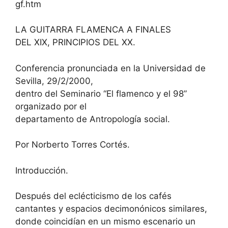
gf.htm
LA GUITARRA FLAMENCA A FINALES
DEL XIX, PRINCIPIOS DEL XX.
Conferencia pronunciada en la Universidad de
Sevilla, 29/2/2000,
dentro del Seminario “El flamenco y el 98”
organizado por el
departamento de Antropología social.
Por Norberto Torres Cortés.
Introducción.
Después del eclécticismo de los cafés
cantantes y espacios decimonónicos similares,
donde coincidían en un mismo escenario un