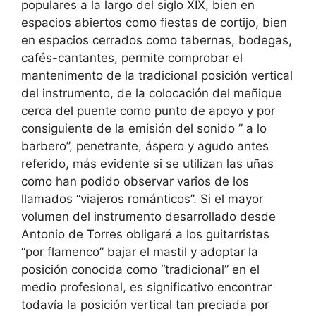
populares a la largo del siglo XIX, bien en
espacios abiertos como fiestas de cortijo, bien
en espacios cerrados como tabernas, bodegas,
cafés-cantantes, permite comprobar el
mantenimento de la tradicional posición vertical
del instrumento, de la colocación del meñique
cerca del puente como punto de apoyo y por
consiguiente de la emisión del sonido ” a lo
barbero”, penetrante, áspero y agudo antes
referido, más evidente si se utilizan las uñas
como han podido observar varios de los
llamados “viajeros románticos”. Si el mayor
volumen del instrumento desarrollado desde
Antonio de Torres obligará a los guitarristas
“por flamenco” bajar el mastil y adoptar la
posición conocida como “tradicional” en el
medio profesional, es significativo encontrar
todavía la posición vertical tan preciada por