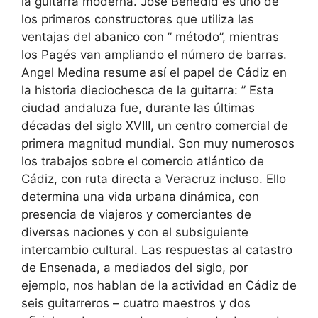
la guitarra moderna. José Benedid es uno de
los primeros constructores que utiliza las
ventajas del abanico con ” método”, mientras
los Pagés van ampliando el número de barras.
Angel Medina resume así el papel de Cádiz en
la historia dieciochesca de la guitarra: ” Esta
ciudad andaluza fue, durante las últimas
décadas del siglo XVIII, un centro comercial de
primera magnitud mundial. Son muy numerosos
los trabajos sobre el comercio atlántico de
Cádiz, con ruta directa a Veracruz incluso. Ello
determina una vida urbana dinámica, con
presencia de viajeros y comerciantes de
diversas naciones y con el subsiguiente
intercambio cultural. Las respuestas al catastro
de Ensenada, a mediados del siglo, por
ejemplo, nos hablan de la actividad en Cádiz de
seis guitarreros – cuatro maestros y dos