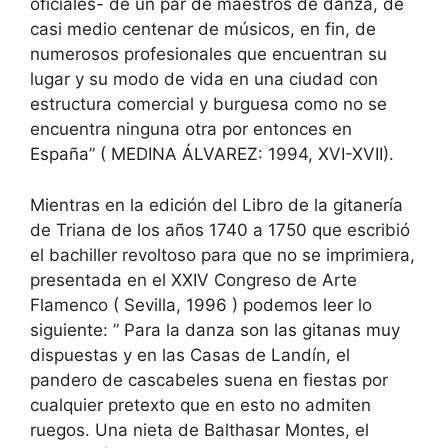
oficiales- de un par de maestros de danza, de
casi medio centenar de músicos, en fin, de
numerosos profesionales que encuentran su
lugar y su modo de vida en una ciudad con
estructura comercial y burguesa como no se
encuentra ninguna otra por entonces en
España” ( MEDINA ÁLVAREZ: 1994, XVI-XVII).
Mientras en la edición del Libro de la gitanería
de Triana de los años 1740 a 1750 que escribió
el bachiller revoltoso para que no se imprimiera,
presentada en el XXIV Congreso de Arte
Flamenco ( Sevilla, 1996 ) podemos leer lo
siguiente: ” Para la danza son las gitanas muy
dispuestas y en las Casas de Landín, el
pandero de cascabeles suena en fiestas por
cualquier pretexto que en esto no admiten
ruegos. Una nieta de Balthasar Montes, el