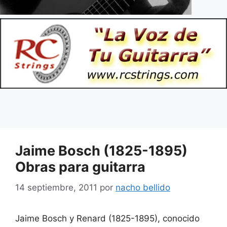
Jaime Bosch (1825-1895)
Obras para guitarra
14 septiembre, 2011
por
nacho bellido
Jaime Bosch y Renard (1825-1895), conocido