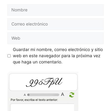
Nombre
Correo
electrónico
Web
Guardar mi nombre, correo electrónico y sitio
web en este navegador para la próxima vez
que haga un comentario.
55GRM2
Por favor, escriba el texto anterior: