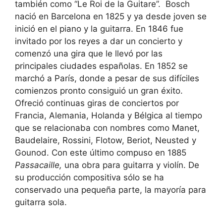
también como “Le Roi de la Guitare”. Bosch
nació en Barcelona en 1825 y ya desde joven se
inició en el piano y la guitarra. En 1846 fue
invitado por los reyes a dar un concierto y
comenzó una gira que le llevó por las
principales ciudades españolas. En 1852 se
marchó a París, donde a pesar de sus difíciles
comienzos pronto consiguió un gran éxito.
Ofreció continuas giras de conciertos por
Francia, Alemania, Holanda y Bélgica al tiempo
que se relacionaba con nombres como Manet,
Baudelaire, Rossini, Flotow, Beriot, Neusted y
Gounod. Con este último compuso en 1885
Passacaille,
una obra para guitarra y violín. De
su producción compositiva sólo se ha
conservado una pequeña parte, la mayoría para
guitarra sola.