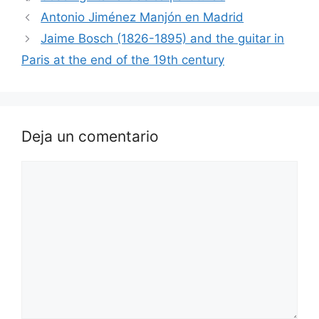
Antonio Jiménez Manjón en Madrid
Jaime Bosch (1826-1895) and the guitar in
Paris at the end of the 19th century
Deja un comentario
Comentario