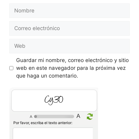
Nombre
Correo
electrónico
Web
Guardar mi nombre, correo electrónico y sitio
web en este navegador para la próxima vez
que haga un comentario.
TixB
Por favor, escriba el texto anterior: