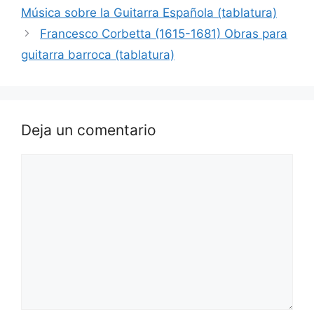
Música sobre la Guitarra Española (tablatura)
Francesco Corbetta (1615-1681) Obras para
guitarra barroca (tablatura)
Deja un comentario
Comentario