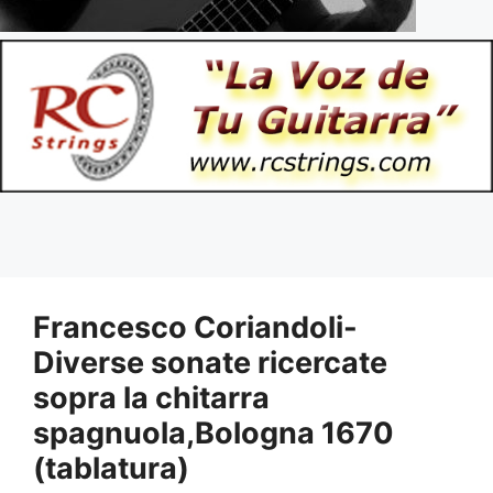
Francesco Coriandoli-
Diverse sonate ricercate
sopra la chitarra
spagnuola,Bologna 1670
(tablatura)