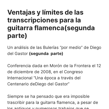
Ventajas y límites de las
transcripciones para la
guitarra flamenca(segunda
parte)
Un análisis de las Bulerías “por medio” de Diego
del Gastor
(segunda parte)
Conferencia dada en Morón de la Frontera el 12
de diciembre de 2008, en el Congreso
Internacional “Una época a través del
Centenario deDiego del Gastor”
Siempre se ha pensado que era imposible
trascribir para la guitarra flamenca, a pesar de
los antiguos y numerosos trabajos que se