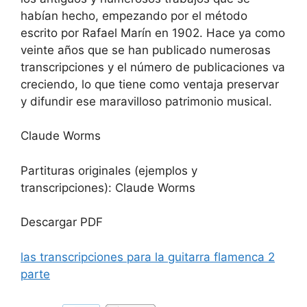
habían hecho, empezando por el método
escrito por Rafael Marín en 1902. Hace ya como
veinte años que se han publicado numerosas
transcripciones y el número de publicaciones va
creciendo, lo que tiene como ventaja preservar
y difundir ese maravilloso patrimonio musical.
Claude Worms
Partituras originales (ejemplos y
transcripciones): Claude Worms
Descargar PDF
las transcripciones para la guitarra flamenca 2
parte