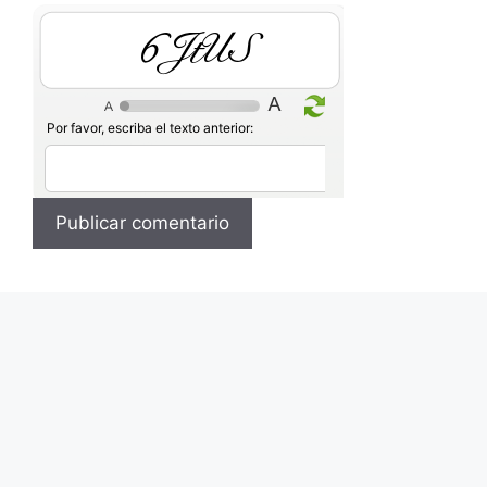
8O126
Por favor, escriba el texto anterior: