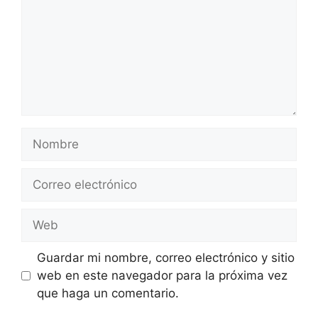
Nombre
Correo
electrónico
Web
Guardar mi nombre, correo electrónico y sitio
web en este navegador para la próxima vez
que haga un comentario.