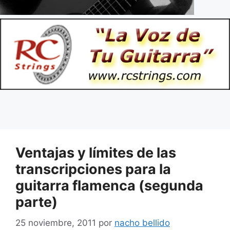
Ventajas y límites de las
transcripciones para la
guitarra flamenca (segunda
parte)
25 noviembre, 2011
por
nacho bellido