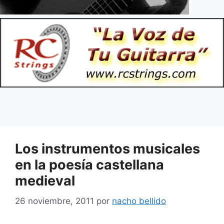
Los instrumentos musicales
en la poesía castellana
medieval
26 noviembre, 2011
por
nacho bellido