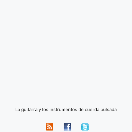
La guitarra y los instrumentos de cuerda pulsada