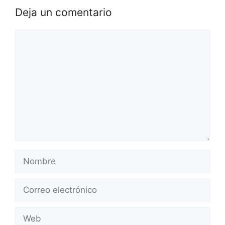
Deja un comentario
Comentario
Nombre
Correo
electrónico
Web