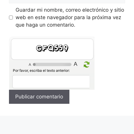
Guardar mi nombre, correo electrónico y sitio
web en este navegador para la próxima vez
que haga un comentario.
6mxCCt
Por favor, escriba el texto anterior: