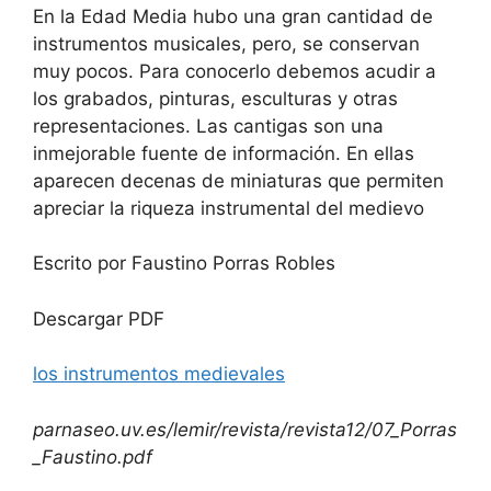
En la Edad Media hubo una gran cantidad de
instrumentos musicales, pero, se conservan
muy pocos. Para conocerlo debemos acudir a
los grabados, pinturas, esculturas y otras
representaciones. Las cantigas son una
inmejorable fuente de información. En ellas
aparecen decenas de miniaturas que permiten
apreciar la riqueza instrumental del medievo
Escrito por Faustino Porras Robles
Descargar PDF
los instrumentos medievales
parnaseo.uv.es/lemir/revista/revista12/07_Porras
_Faustino.pdf