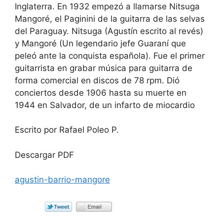
Inglaterra. En 1932 empezó a llamarse Nitsuga
Mangoré, el Paginini de la guitarra de las selvas
del Paraguay. Nitsuga (Agustín escrito al revés)
y Mangoré (Un legendario jefe Guaraní que
peleó ante la conquista española). Fue el primer
guitarrista en grabar música para guitarra de
forma comercial en discos de 78 rpm. Dió
conciertos desde 1906 hasta su muerte en
1944 en Salvador, de un infarto de miocardio
Escrito por Rafael Poleo P.
Descargar PDF
agustin-barrio-mangore