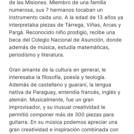
de las Misiones. Miembro de una familia
numerosa, sus 7 hermanos tocaban un
instrumento cada uno. A la edad de 13 años ya
interpretaba piezas de Tárrega, Viñas, Arcas y
Pargá. Reconocido niño prodigio, recibe una
beca del Colegio Nacional de Asunción, donde
además de música, estudia matemáticas,
periodismo y literatura.
Gran amante de la cultura en general, le
interesaba la filosofía, poesía y teología.
Además de castellano y guaraní, la lengua
nativa de Paraguay, entendía francés, inglés y
alemán. Musicalmente, fue un gran
improvisador, y su inusual creatividad le
permitió componer más de 300 piezas para
guitarra. En su música podemos apreciar una
gran creatividad e inspiración combinada con