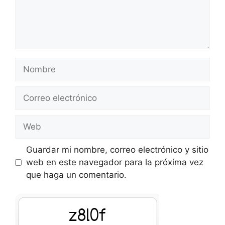
Nombre
Correo
electrónico
Web
Guardar mi nombre, correo electrónico y sitio
web en este navegador para la próxima vez
que haga un comentario.
nHPvb