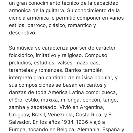
un gran conocimiento técnico de la capacidad
armónica de la guitarra. Su conocimiento de la
ciencia armónica le permitió componer en varios
estilos: barroco, clásico, romántico y
descriptivo.
Su música se caracteriza por ser de carácter
folcklórico, imitativo y religioso. Compuso
preludios, estudios, valses, mazurcas,
tarantelas y romanzas. Barrios también
interpretó gran cantidad de música popular, y
sus composiciones se basan en cantos y
danzas de toda América Latina como: cueca,
chôro, estilo, maxixa, milonga, pericón, tango,
zamba y zapateado. Vivió en Argentina,
Uruguay, Brasil, Venezuela, Costa Rica, y El
Salvador. En los años 1934-1936 viajó a
Europa, tocando en Bélgica, Alemania, España y