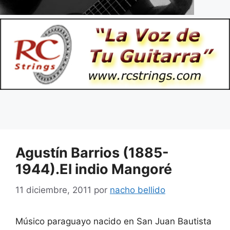
Agustín Barrios (1885-
1944).El indio Mangoré
11 diciembre, 2011
por
nacho bellido
Músico paraguayo nacido en San Juan Bautista