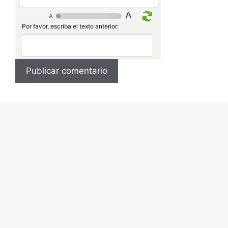
Por favor, escriba el texto anterior: