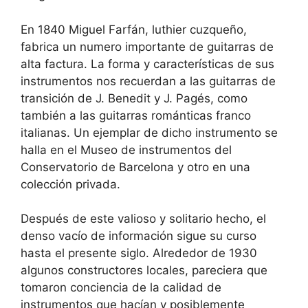
En 1840 Miguel Farfán, luthier cuzqueño,
fabrica un numero importante de guitarras de
alta factura. La forma y características de sus
instrumentos nos recuerdan a las guitarras de
transición de J. Benedit y J. Pagés, como
también a las guitarras románticas franco
italianas. Un ejemplar de dicho instrumento se
halla en el Museo de instrumentos del
Conservatorio de Barcelona y otro en una
colección privada.
Después de este valioso y solitario hecho, el
denso vacío de información sigue su curso
hasta el presente siglo. Alrededor de 1930
algunos constructores locales, pareciera que
tomaron conciencia de la calidad de
instrumentos que hacían y posiblemente