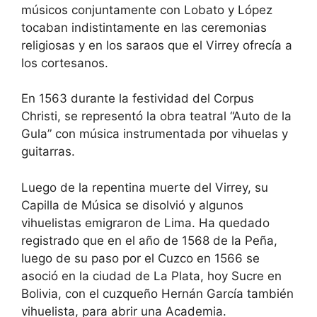
músicos conjuntamente con Lobato y López
tocaban indistintamente en las ceremonias
religiosas y en los saraos que el Virrey ofrecía a
los cortesanos.
En 1563 durante la festividad del Corpus
Christi, se representó la obra teatral “Auto de la
Gula” con música instrumentada por vihuelas y
guitarras.
Luego de la repentina muerte del Virrey, su
Capilla de Música se disolvió y algunos
vihuelistas emigraron de Lima. Ha quedado
registrado que en el año de 1568 de la Peña,
luego de su paso por el Cuzco en 1566 se
asoció en la ciudad de La Plata, hoy Sucre en
Bolivia, con el cuzqueño Hernán García también
vihuelista, para abrir una Academia.