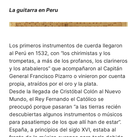
La guitarra en Peru
Los primeros instrumentos de cuerda llegaron
al Perú en 1532, con “los chirimistas y los
trompetas, a más de los profanos, los clarineros
y los atabaleros” que acompañaron al Capitán
General Francisco Pizarro o vinieron por cuenta
propia, atraídos por el oro y la plata.
Desde la llegada de Cristóbal Colón al Nuevo
Mundo, el Rey Fernando el Católico se
preocupó porque pasaran “a las tierras recién
descubiertas algunos instrumentos o músicos
para pasatiempo de los que allí han de estar”.
España, a principios del siglo XVI, estaba al