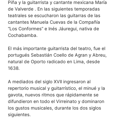
Piña y la guitarrista y cantante mexicana María
de Valverde . En las siguientes temporadas
teatrales se escucharon las guitarras de las
cantantes Manuela Cuevas de la Compañía
“Los Conformes” e Inés Jáuregui, nativa de
Cochabamba.
El más importante guitarrista del teatro, fue el
portugués Sebastián Coello de Agran y Abreu,
natural de Oporto radicado en Lima, desde
1638.
A mediados del siglo XVII ingresaron al
repertorio musical y guitarrístico, el minué y la
gavota, nuevos ritmos que rápidamente se
difundieron en todo el Virreinato y dominaron
los gustos musicales, durante los dos siglos
siguientes.