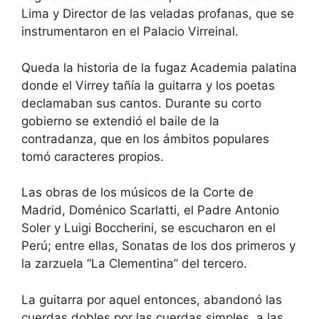
Lima y Director de las veladas profanas, que se
instrumentaron en el Palacio Virreinal.
Queda la historia de la fugaz Academia palatina
donde el Virrey tañía la guitarra y los poetas
declamaban sus cantos. Durante su corto
gobierno se extendió el baile de la
contradanza, que en los ámbitos populares
tomó caracteres propios.
Las obras de los músicos de la Corte de
Madrid, Doménico Scarlatti, el Padre Antonio
Soler y Luigi Boccherini, se escucharon en el
Perú; entre ellas, Sonatas de los dos primeros y
la zarzuela “La Clementina” del tercero.
La guitarra por aquel entonces, abandonó las
cuerdas dobles por las cuerdas simples, a las