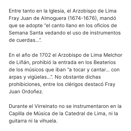
Entre tanto en la Iglesia, el Arzobispo de Lima
Fray Juan de Almoguera (1674-1676), mandó
que se adopte “el canto llano en los oficios de
Semana Santa vedando el uso de instrumentos
de cuerdas…”.
En el año de 1702 el Arzobispo de Lima Melchor
de Liñán, prohibió la entrada en los Beaterios
de los músicos que iban “a tocar y cantar… con
arpas y vigüelas…”. No obstante dichas
prohibiciones, entre los clérigos destacó Fray
Juan Ordoñez.
Durante el Virreinato no se instrumentaron en la
Capilla de Música de la Catedral de Lima, ni la
guitarra ni la vihuela.