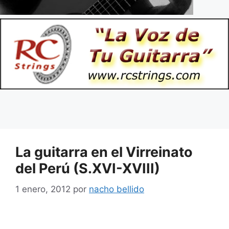
La guitarra en el Virreinato
del Perú (S.XVI-XVIII)
1 enero, 2012
por
nacho bellido