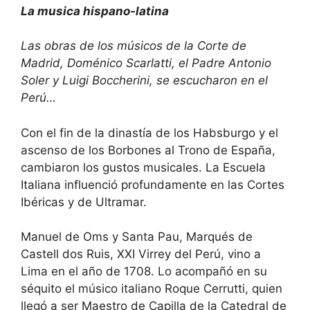
La musica hispano-latina
Las obras de los músicos de la Corte de
Madrid, Doménico Scarlatti, el Padre Antonio
Soler y Luigi Boccherini, se escucharon en el
Perú…
Con el fin de la dinastía de los Habsburgo y el
ascenso de los Borbones al Trono de España,
cambiaron los gustos musicales. La Escuela
Italiana influenció profundamente en las Cortes
Ibéricas y de Ultramar.
Manuel de Oms y Santa Pau, Marqués de
Castell dos Ruis, XXI Virrey del Perú, vino a
Lima en el año de 1708. Lo acompañó en su
séquito el músico italiano Roque Cerrutti, quien
llegó a ser Maestro de Capilla de la Catedral de