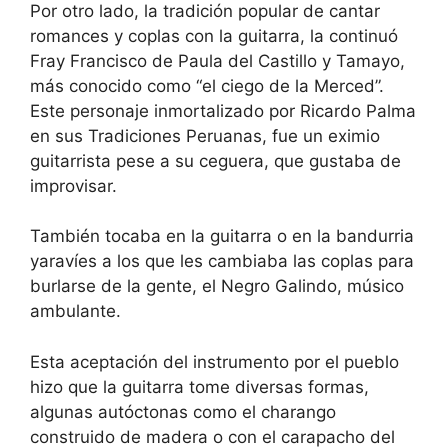
Por otro lado, la tradición popular de cantar
romances y coplas con la guitarra, la continuó
Fray Francisco de Paula del Castillo y Tamayo,
más conocido como “el ciego de la Merced”.
Este personaje inmortalizado por Ricardo Palma
en sus Tradiciones Peruanas, fue un eximio
guitarrista pese a su ceguera, que gustaba de
improvisar.
También tocaba en la guitarra o en la bandurria
yaravíes a los que les cambiaba las coplas para
burlarse de la gente, el Negro Galindo, músico
ambulante.
Esta aceptación del instrumento por el pueblo
hizo que la guitarra tome diversas formas,
algunas autóctonas como el charango
construido de madera o con el carapacho del