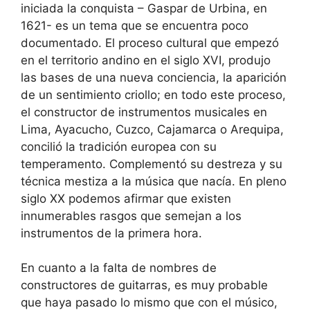
iniciada la conquista – Gaspar de Urbina, en
1621- es un tema que se encuentra poco
documentado. El proceso cultural que empezó
en el territorio andino en el siglo XVI, produjo
las bases de una nueva conciencia, la aparición
de un sentimiento criollo; en todo este proceso,
el constructor de instrumentos musicales en
Lima, Ayacucho, Cuzco, Cajamarca o Arequipa,
concilió la tradición europea con su
temperamento. Complementó su destreza y su
técnica mestiza a la música que nacía. En pleno
siglo XX podemos afirmar que existen
innumerables rasgos que semejan a los
instrumentos de la primera hora.
En cuanto a la falta de nombres de
constructores de guitarras, es muy probable
que haya pasado lo mismo que con el músico,