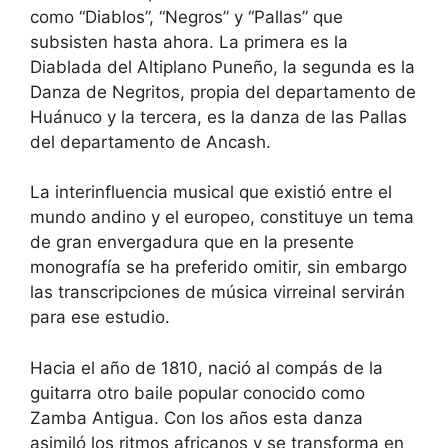
como “Diablos”, “Negros” y “Pallas” que
subsisten hasta ahora. La primera es la
Diablada del Altiplano Puneño, la segunda es la
Danza de Negritos, propia del departamento de
Huánuco y la tercera, es la danza de las Pallas
del departamento de Ancash.
La interinfluencia musical que existió entre el
mundo andino y el europeo, constituye un tema
de gran envergadura que en la presente
monografía se ha preferido omitir, sin embargo
las transcripciones de música virreinal servirán
para ese estudio.
Hacia el año de 1810, nació al compás de la
guitarra otro baile popular conocido como
Zamba Antigua. Con los años esta danza
asimiló los ritmos africanos y se transforma en