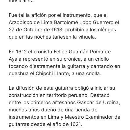
musicales.
Fue tal la afición por el instrumento, que el
Arzobispo de Lima Bartolomé Lobo Guerrero el
27 de Octubre de 1613, prohibió a los clérigos
que en las noches tañesen la vihuela.
En 1612 el cronista Felipe Guamán Poma de
Ayala representó en su crónica, a un criollo
tocando diestramente la guitarra y cantando en
quechua el Chipchi Llanto, a una criolla.
La difusión de esta guitarra obligó a iniciar su
construcción en territorio peruano. Destacó
entre los primeros artesanos Gaspar de Urbina,
muchos años dueño de una tienda de
instrumentos en Lima y Maestro Examinador de
guitarras desde el año de 1621.