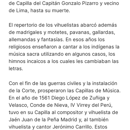
de Capilla del Capitán Gonzalo Pizarro y vecino
de Lima, hasta su muerte.
El repertorio de los vihuelistas abarcó además
de madrigales y motetes, pavanas, gallardas,
allemandas y fantasías. En esos años los
religiosos enseñaron a cantar a los indígenas la
música sacra utilizando en algunos casos, los
himnos incaicos a los cuales les cambiaban las
letras.
Con el fin de las guerras civiles y la instalación
de la Corte, prosperaron las Capillas de Música.
En el año de 1561 Diego López de Zuñiga y
Velasco, Conde de Nieva, IV Virrey del Perú,
tuvo en su Capilla al compositor y vihuelista de
Jaén Juan de la Peña Madrid y, al también
vihuelista y cantor Jerónimo Carrillo. Estos