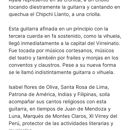
tocando diestramente la guitarra y cantando en
quechua el Chipchi Llanto, a una criolla.
Esta guitarra afinada en un principio con la
tercera cuerda en fa sostenido, como la vihuela,
llegó inmediatamente a la capital del Virreinato.
Fue tocada por músicos cortesanos, músicos
del teatro y también por frailes y monjas en los
conventos y claustros. Pese a su nueva forma
se le llamó indistintamente guitarra o vihuela.
Isabel flores de Oliva, Santa Rosa de Lima,
Patrona de América, Indias y Filipinas, solía
acompañar sus cantos religiosos con esta
guitarra, en tiempos de Juan de Mendoza y
Luna, Marqués de Montes Claros, XI Virrey del
Perú, protector de las actividades literarias y