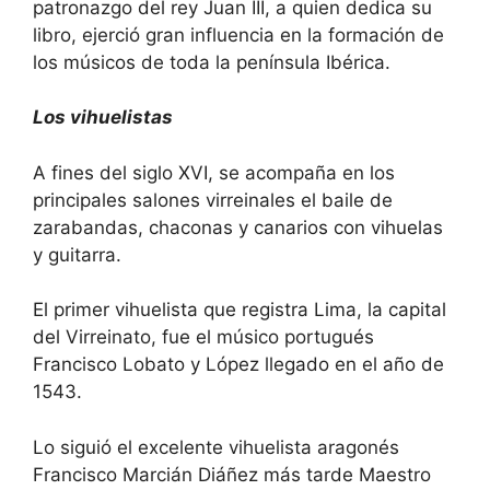
patronazgo del rey Juan III, a quien dedica su
libro, ejerció gran influencia en la formación de
los músicos de toda la península Ibérica.
Los vihuelistas
A fines del siglo XVI, se acompaña en los
principales salones virreinales el baile de
zarabandas, chaconas y canarios con vihuelas
y guitarra.
El primer vihuelista que registra Lima, la capital
del Virreinato, fue el músico portugués
Francisco Lobato y López llegado en el año de
1543.
Lo siguió el excelente vihuelista aragonés
Francisco Marcián Diáñez más tarde Maestro