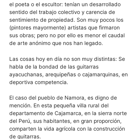
el poeta o el escultor: tenían un desarrollado
sentido del trabajo colectivo y carencia de
sentimiento de propiedad. Son muy pocos los
(pintores mayormente) artistas que firmaron
sus obras; pero no por ello es menor el caudal
de arte anónimo que nos han legado.
Las cosas hoy en día no son muy distintas: Se
habla de la bondad de las guitarras
ayacuchanas, arequipeñas o cajamarquinas, en
deportiva competencia.
El caso del pueblo de Namora, es digno de
mención. En esta pequeña villa rural del
departamento de Cajamarca, en la sierra norte
del Perú, sus habitantes, en gran proporción,
comparten la vida agrícola con la construcción
de guitarras.