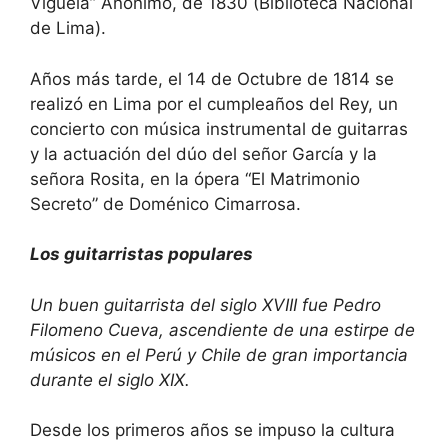
Viguela” Anónimo, de 1830 (Biblioteca Nacional
de Lima).
Años más tarde, el 14 de Octubre de 1814 se
realizó en Lima por el cumpleaños del Rey, un
concierto con música instrumental de guitarras
y la actuación del dúo del señor García y la
señora Rosita, en la ópera “El Matrimonio
Secreto” de Doménico Cimarrosa.
Los guitarristas populares
Un buen guitarrista del siglo XVIII fue Pedro
Filomeno Cueva, ascendiente de una estirpe de
músicos en el Perú y Chile de gran importancia
durante el siglo XIX.
Desde los primeros años se impuso la cultura