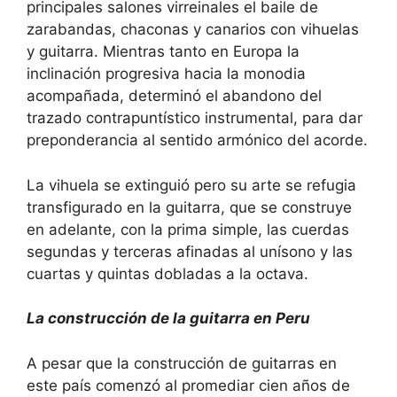
principales salones virreinales el baile de
zarabandas, chaconas y canarios con vihuelas
y guitarra. Mientras tanto en Europa la
inclinación progresiva hacia la monodia
acompañada, determinó el abandono del
trazado contrapuntístico instrumental, para dar
preponderancia al sentido armónico del acorde.
La vihuela se extinguió pero su arte se refugia
transfigurado en la guitarra, que se construye
en adelante, con la prima simple, las cuerdas
segundas y terceras afinadas al unísono y las
cuartas y quintas dobladas a la octava.
La construcción de la guitarra en Peru
A pesar que la construcción de guitarras en
este país comenzó al promediar cien años de