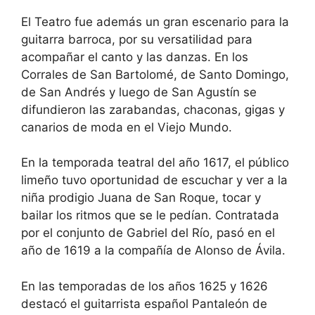
El Teatro fue además un gran escenario para la
guitarra barroca, por su versatilidad para
acompañar el canto y las danzas. En los
Corrales de San Bartolomé, de Santo Domingo,
de San Andrés y luego de San Agustín se
difundieron las zarabandas, chaconas, gigas y
canarios de moda en el Viejo Mundo.
En la temporada teatral del año 1617, el público
limeño tuvo oportunidad de escuchar y ver a la
niña prodigio Juana de San Roque, tocar y
bailar los ritmos que se le pedían. Contratada
por el conjunto de Gabriel del Río, pasó en el
año de 1619 a la compañía de Alonso de Ávila.
En las temporadas de los años 1625 y 1626
destacó el guitarrista español Pantaleón de