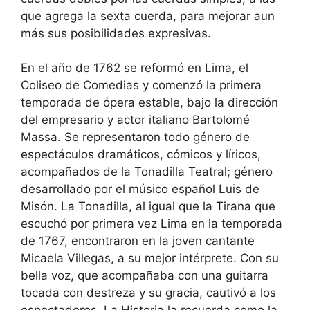
que agrega la sexta cuerda, para mejorar aun
más sus posibilidades expresivas.
En el año de 1762 se reformó en Lima, el
Coliseo de Comedias y comenzó la primera
temporada de ópera estable, bajo la dirección
del empresario y actor italiano Bartolomé
Massa. Se representaron todo género de
espectáculos dramáticos, cómicos y líricos,
acompañados de la Tonadilla Teatral; género
desarrollado por el músico español Luis de
Misón. La Tonadilla, al igual que la Tirana que
escuchó por primera vez Lima en la temporada
de 1767, encontraron en la joven cantante
Micaela Villegas, a su mejor intérprete. Con su
bella voz, que acompañaba con una guitarra
tocada con destreza y su gracia, cautivó a los