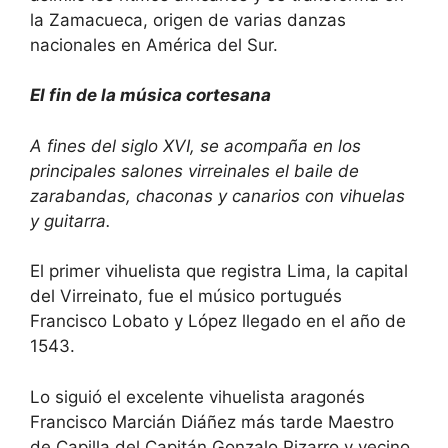
la Zamacueca, origen de varias danzas
nacionales en América del Sur.
El fin de la música cortesana
A fines del siglo XVI, se acompaña en los
principales salones virreinales el baile de
zarabandas, chaconas y canarios con vihuelas
y guitarra.
El primer vihuelista que registra Lima, la capital
del Virreinato, fue el músico portugués
Francisco Lobato y López llegado en el año de
1543.
Lo siguió el excelente vihuelista aragonés
Francisco Marcián Diáñez más tarde Maestro
de Capilla del Capitán Gonzalo Pizarro y vecino