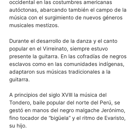
occidental en las costumbres americanas
autóctonas, abarcando también el campo de la
música con el surgimiento de nuevos géneros
musicales mestizos.
Durante el desarrollo de la danza y el canto
popular en el Virreinato, siempre estuvo
presente la guitarra. En las cofradías de negros
esclavos como en las comunidades indígenas,
adaptaron sus músicas tradicionales a la
guitarra.
A principios del siglo XVIII la música del
Tondero, baile popular del norte del Perú, se
gestó en manos del negro malgache Jerónimo,
fino tocador de “bigüela” y el ritmo de Evaristo,
su hijo.