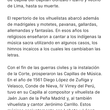
de Lima, hasta su muerte.
El repertorio de los vihuelistas abarcó además
de madrigales y motetes, pavanas, gallardas,
allemandas y fantasías. En esos años los
religiosos enseñaron a cantar a los indígenas la
música sacra utilizando en algunos casos, los
himnos incaicos a los cuales les cambiaban las
letras.
Con el fin de las guerras civiles y la instalación
de la Corte, prosperaron las Capillas de Música.
En el año de 1561 Diego López de Zuñiga y
Velasco, Conde de Nieva, IV Virrey del Perú,
tuvo en su Capilla al compositor y vihuelista de
Jaén Juan de la Peña Madrid y, al también
vihuelista y cantor Jerónimo Carrillo. Estos