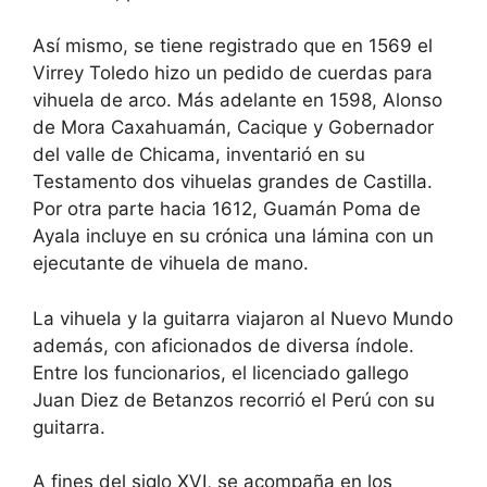
Así mismo, se tiene registrado que en 1569 el
Virrey Toledo hizo un pedido de cuerdas para
vihuela de arco. Más adelante en 1598, Alonso
de Mora Caxahuamán, Cacique y Gobernador
del valle de Chicama, inventarió en su
Testamento dos vihuelas grandes de Castilla.
Por otra parte hacia 1612, Guamán Poma de
Ayala incluye en su crónica una lámina con un
ejecutante de vihuela de mano.
La vihuela y la guitarra viajaron al Nuevo Mundo
además, con aficionados de diversa índole.
Entre los funcionarios, el licenciado gallego
Juan Diez de Betanzos recorrió el Perú con su
guitarra.
A fines del siglo XVI, se acompaña en los