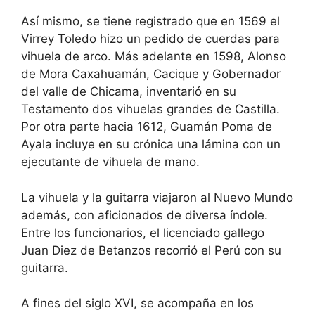
Así mismo, se tiene registrado que en 1569 el
Virrey Toledo hizo un pedido de cuerdas para
vihuela de arco. Más adelante en 1598, Alonso
de Mora Caxahuamán, Cacique y Gobernador
del valle de Chicama, inventarió en su
Testamento dos vihuelas grandes de Castilla.
Por otra parte hacia 1612, Guamán Poma de
Ayala incluye en su crónica una lámina con un
ejecutante de vihuela de mano.
La vihuela y la guitarra viajaron al Nuevo Mundo
además, con aficionados de diversa índole.
Entre los funcionarios, el licenciado gallego
Juan Diez de Betanzos recorrió el Perú con su
guitarra.
A fines del siglo XVI, se acompaña en los