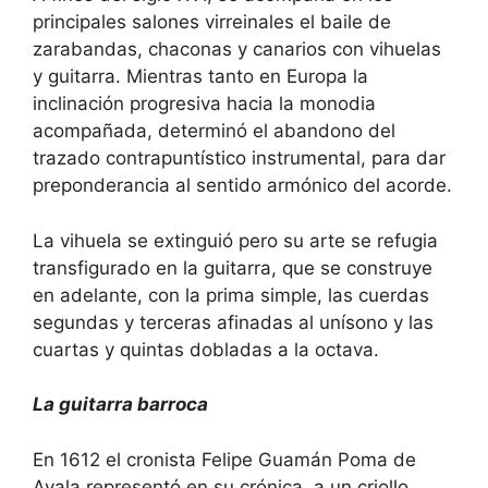
principales salones virreinales el baile de
zarabandas, chaconas y canarios con vihuelas
y guitarra. Mientras tanto en Europa la
inclinación progresiva hacia la monodia
acompañada, determinó el abandono del
trazado contrapuntístico instrumental, para dar
preponderancia al sentido armónico del acorde.
La vihuela se extinguió pero su arte se refugia
transfigurado en la guitarra, que se construye
en adelante, con la prima simple, las cuerdas
segundas y terceras afinadas al unísono y las
cuartas y quintas dobladas a la octava.
La guitarra barroca
En 1612 el cronista Felipe Guamán Poma de
Ayala representó en su crónica, a un criollo