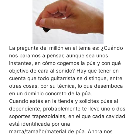
La pregunta del millón en el tema es: ¿Cuándo
nos paramos a pensar, aunque sea unos
instantes, en cómo cogemos la púa y con qué
objetivo de cara al sonido? Hay que tener en
cuenta que todo guitarrista se distingue, entre
otras cosas, por su técnica, lo que desemboca
en un dominio concreto de la púa.
Cuando estés en la tienda y solicites púas al
dependiente, probablemente te lleve uno o dos
soportes trapezoidales, en el que cada cavidad
está identificada por una
marca/tamaño/material de púa. Ahora nos