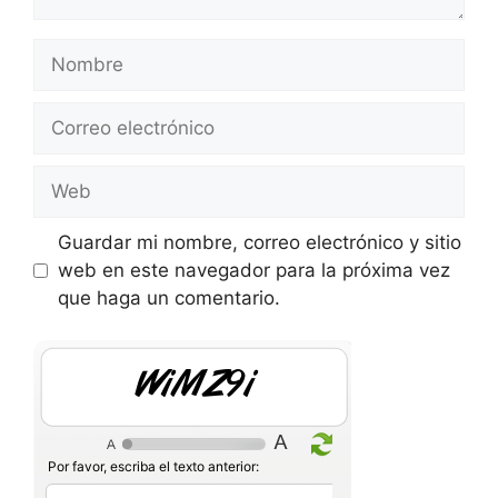
Nombre
Correo
electrónico
Web
Guardar mi nombre, correo electrónico y sitio
web en este navegador para la próxima vez
que haga un comentario.
EYLXJY
Por favor, escriba el texto anterior: