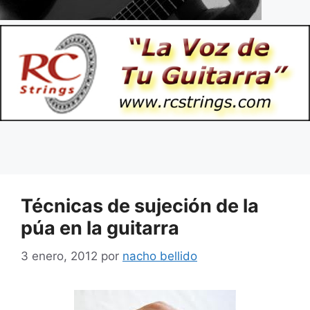
Técnicas de sujeción de la
púa en la guitarra
3 enero, 2012
por
nacho bellido