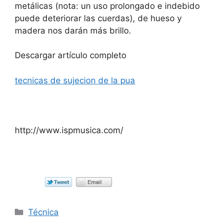
metálicas (nota: un uso prolongado e indebido
puede deteriorar las cuerdas), de hueso y
madera nos darán más brillo.
Descargar artículo completo
tecnicas de sujecion de la pua
http://www.ispmusica.com/
Categorías
Técnica