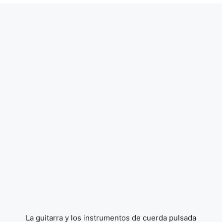
La guitarra y los instrumentos de cuerda pulsada