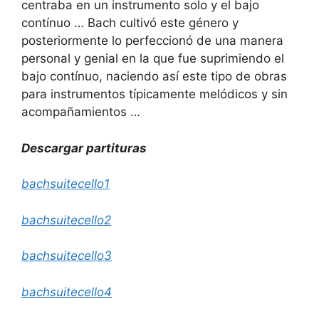
centraba en un instrumento solo y el bajo
contínuo … Bach cultivó este género y
posteriormente lo perfeccionó de una manera
personal y genial en la que fue suprimiendo el
bajo contínuo, naciendo así este tipo de obras
para instrumentos típicamente melódicos y sin
acompañamientos …
Descargar partituras
bachsuitecello1
bachsuitecello2
bachsuitecello3
bachsuitecello4