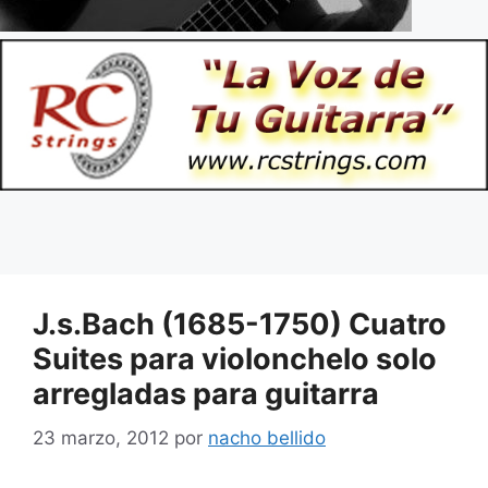
J.s.Bach (1685-1750) Cuatro
Suites para violonchelo solo
arregladas para guitarra
23 marzo, 2012
por
nacho bellido