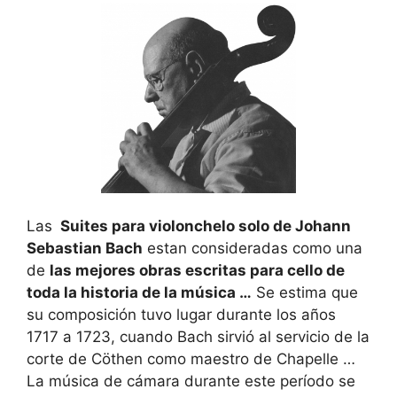
Las
Suites para violonchelo solo de Johann
Sebastian Bach
estan consideradas como una
de
las mejores obras escritas para cello de
toda la historia de la música …
Se estima que
su composición tuvo lugar durante los años
1717 a 1723, cuando Bach sirvió al servicio de la
corte de Cöthen como maestro de Chapelle …
La música de cámara durante este período se