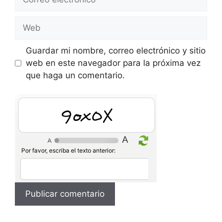
electrónico
Web
Guardar mi nombre, correo electrónico y sitio
web en este navegador para la próxima vez
que haga un comentario.
zfZ8n
Por favor, escriba el texto anterior: