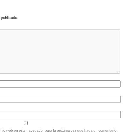
á publicada.
sitio web en este navegador para la próxima vez que haga un comentario.