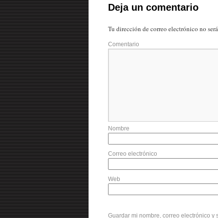
Deja un comentario
Tu dirección de correo electrónico no ser
Comentario
Nombre
Correo electrónico
Web
Guardar mi nombre, correo electrónico y 