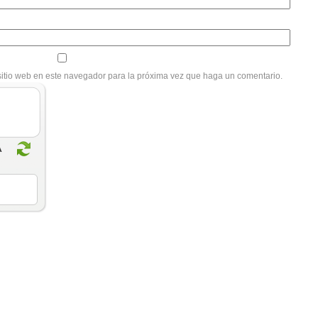
sitio web en este navegador para la próxima vez que haga un comentario.