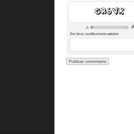
Rdrk7
Por favor, escriba el texto anterior: