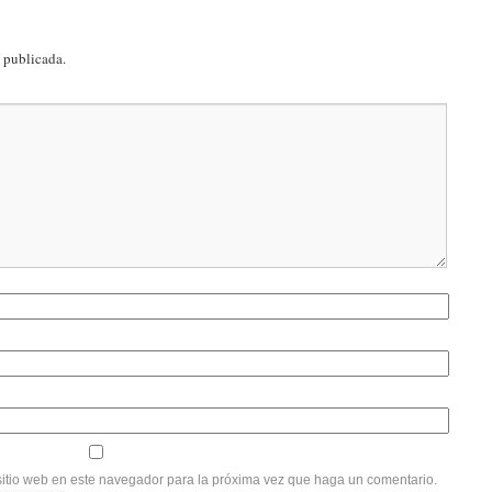
á publicada.
sitio web en este navegador para la próxima vez que haga un comentario.