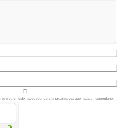
sitio web en este navegador para la próxima vez que haga un comentario.