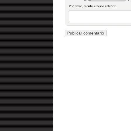
Por favor, escriba el texto anterior: