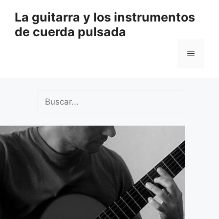
Saltar
La guitarra y los instrumentos
al
de cuerda pulsada
contenido
Menú