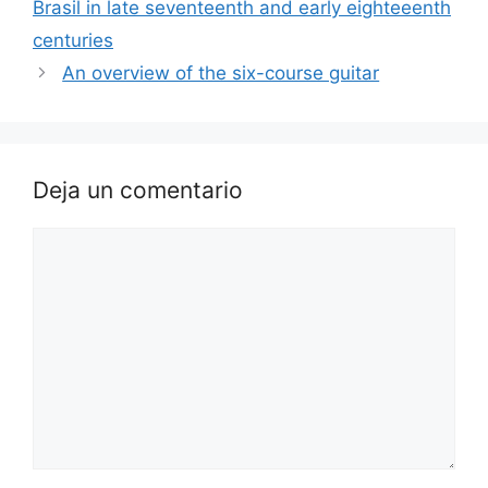
Brasil in late seventeenth and early eighteeenth
centuries
An overview of the six-course guitar
Deja un comentario
Comentario