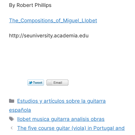
By Robert Phillips
The_Compositions_of_Miguel_Llobet
http://seuniversity.academia.edu
Categorías
Estudios y artículos sobre la guitarra
española
Etiquetas
llobet musica guitarra analisis obras
The five course guitar (viola) in Portugal and