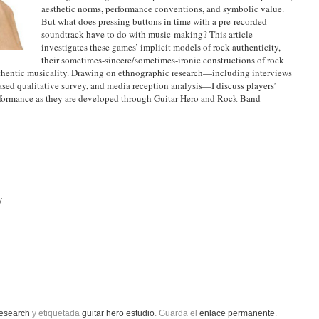
aesthetic norms, performance conventions, and symbolic value.
But what does pressing buttons in time with a pre-recorded
soundtrack have to do with music-making? This article
investigates these games’ implicit models of rock authenticity,
their sometimes-sincere/sometimes-ironic constructions of rock
authentic musicality. Drawing on ethnographic research—including interviews
sed qualitative survey, and media reception analysis—I discuss players’
performance as they are developed through Guitar Hero and Rock Band
/
research
y etiquetada
guitar hero estudio
. Guarda el
enlace permanente
.