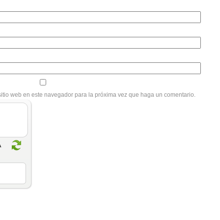
sitio web en este navegador para la próxima vez que haga un comentario.