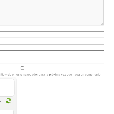
sitio web en este navegador para la próxima vez que haga un comentario.