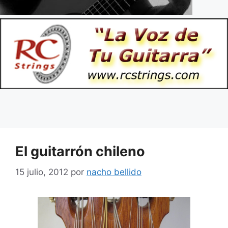
El guitarrón chileno
15 julio, 2012
por
nacho bellido