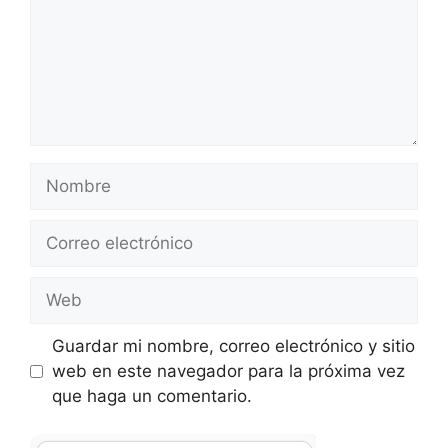
Nombre
Correo
electrónico
Web
Guardar mi nombre, correo electrónico y sitio
web en este navegador para la próxima vez
que haga un comentario.