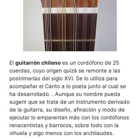
El
guitarrón chileno
es un cordófono de 25
cuerdas, cuyo origen quizá se remonte a las
postrimerías del siglo XVI. Se lo utiliza para
acompañar el Canto a lo poeta junto al cual se
ha desarrollado. . Aunque su nombre pueda
sugerir que se trata de un instrumento derivado
de la guitarra, su diseño, afinación y modo de
ejecutar lo emparentan más con los cordófonos
renacentistas y barrocos, sobre todo con la
vihuela y algo menos con los archilaudes.