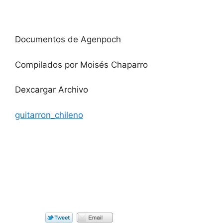
Documentos de Agenpoch
Compilados por Moisés Chaparro
Dexcargar Archivo
guitarron_chileno