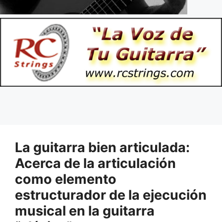
La guitarra bien articulada:
Acerca de la articulación
como elemento
estructurador de la ejecución
musical en la guitarra