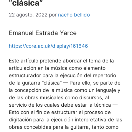
“clásica”
22 agosto, 2022
por
nacho bellido
Emanuel Estrada Yarce
https://core.ac.uk/display/161646
Este artículo pretende abordar el tema de la
articulación en la música como elemento
estructurador para la ejecución del repertorio
de la guitarra “clásica” — Para ello, se parte de
la concepción de la música como un lenguaje y
de las obras musicales como discursos, al
servicio de los cuales debe estar la técnica —
Esto con el fin de estructurar el proceso de
digitación para la ejecución interpretativa de las
obras concebidas para la guitarra, tanto como