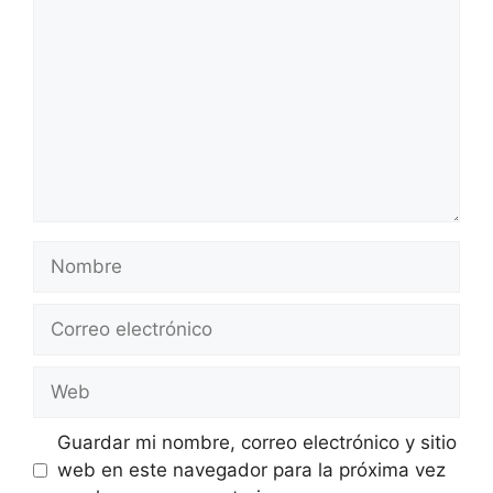
Nombre
Correo
electrónico
Web
Guardar mi nombre, correo electrónico y sitio
web en este navegador para la próxima vez