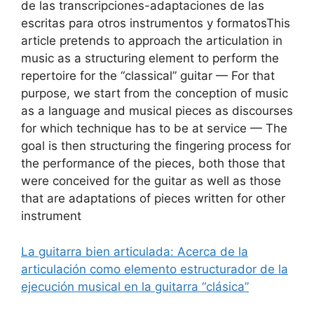
de las transcripciones-adaptaciones de las
escritas para otros instrumentos y formatosThis
article pretends to approach the articulation in
music as a structuring element to perform the
repertoire for the “classical” guitar — For that
purpose, we start from the conception of music
as a language and musical pieces as discourses
for which technique has to be at service — The
goal is then structuring the fingering process for
the performance of the pieces, both those that
were conceived for the guitar as well as those
that are adaptations of pieces written for other
instrument
La guitarra bien articulada: Acerca de la
articulación como elemento estructurador de la
ejecución musical en la guitarra “clásica”