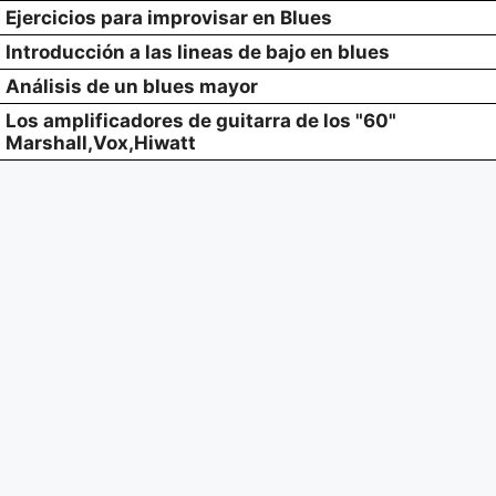
Ejercicios para improvisar en Blues
Introducción a las lineas de bajo en blues
Análisis de un blues mayor
Los amplificadores de guitarra de los "60"
Marshall,Vox,Hiwatt