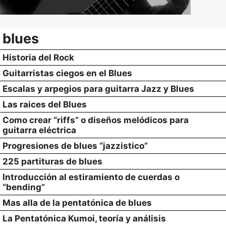
blues
Historia del Rock
Guitarristas ciegos en el Blues
Escalas y arpegios para guitarra Jazz y Blues
Las raices del Blues
Como crear “riffs” o diseños melódicos para
guitarra eléctrica
Progresiones de blues “jazzistico”
225 partituras de blues
Introducción al estiramiento de cuerdas o
“bending”
Mas alla de la pentatónica de blues
La Pentatónica Kumoi, teoría y análisis