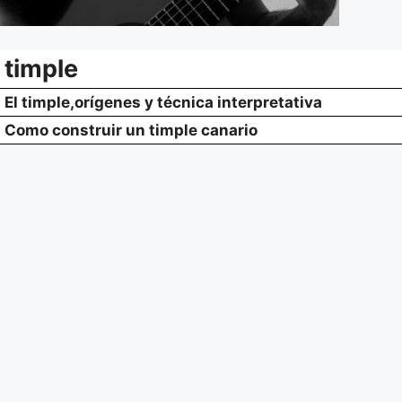
timple
El timple,orígenes y técnica interpretativa
Como construir un timple canario