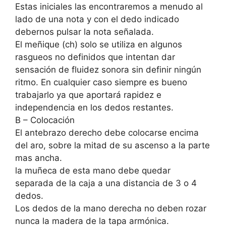
Estas iniciales las encontraremos a menudo al
lado de una nota y con el dedo indicado
debernos pulsar la nota señalada.
El meñique (ch) solo se utiliza en algunos
rasgueos no definidos que intentan dar
sensación de fluidez sonora sin definir ningún
ritmo. En cualquier caso siempre es bueno
trabajarlo ya que aportará rapidez e
independencia en los dedos restantes.
B – Colocación
El antebrazo derecho debe colocarse encima
del aro, sobre la mitad de su ascenso a la parte
mas ancha.
la muñeca de esta mano debe quedar
separada de la caja a una distancia de 3 o 4
dedos.
Los dedos de la mano derecha no deben rozar
nunca la madera de la tapa armónica.