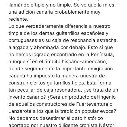
llamándole tiple y no timple. Se ve que la m es
una adición canaria probablemente muy
reciente.
Lo que verdaderamente diferencia a nuestro
timple de los demás guitarrillos españoles y
portugueses es su caja de resonancia estrecha,
alargada y abombada por debajo. Esto sí que
no hemos logrado encontrarlo en la Península,
aunque sí en el ámbito hispano-americano,
donde seguramente la importante emigración
canaria ha impuesto la manera nuestra de
construir ciertos guitarrillos tiples. Esta forma
tan peculiar de caja resonadora, ¿se trata de un
invento canario? ¿Será un producto del ingenio
de aquellos constructores de Fuerteventura o
Lanzarote a los que la tradición popular evoca?
No debemos desestimar el dato histórico
aportado por nuestro diligente cronista Néstor