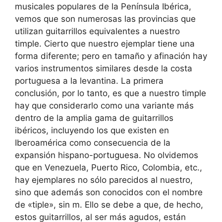
musicales populares de la Península Ibérica,
vemos que son numerosas las provincias que
utilizan guitarrillos equivalentes a nuestro
timple. Cierto que nuestro ejemplar tiene una
forma diferente; pero en tamaño y afinación hay
varios instrumentos similares desde la costa
portuguesa a la levantina. La primera
conclusión, por lo tanto, es que a nuestro timple
hay que considerarlo como una variante más
dentro de la amplia gama de guitarrillos
ibéricos, incluyendo los que existen en
Iberoamérica como consecuencia de la
expansión hispano-portuguesa. No olvidemos
que en Venezuela, Puerto Rico, Colombia, etc.,
hay ejemplares no sólo parecidos al nuestro,
sino que además son conocidos con el nombre
de «tiple», sin m. Ello se debe a que, de hecho,
estos guitarrillos, al ser más agudos, están