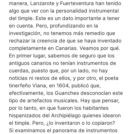
manera, Lanzarote y Fuerteventura han tenido
algo que ver con la personalidad instrumental
del timple. Este es un dato importante a tener
en cuenta. Pero, profundizando en la
investigación, no tenemos más remedio que
rechazar la creencia de que se haya inventado
completamente en Canarias. Veamos por qué.
En primer lugar, sabemos de seguro que los
antiguos canarios no tenían instrumentos de
cuerdas, puesto que, por un lado, no hay
noticias ni restos de ellos, y por otro, el poeta
tinerfeño Viana, en 1604, publicó que,
efectivamente, los Guanches desconocían este
tipo de artefactos musicales. Hay que pensar,
por lo tanto, en que fueron los habitantes
hispanizados del Archipiélago quienes idearon
el timple. Pero, ¿lo inventaron o lo copiaron?
Si examinamos el panorama de instrumentos