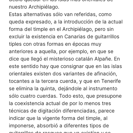
nuestro Archipiélago.
Estas alternativas sólo van referidas, como
queda expresado, a la introducción de la actual
forma del timple en el Archipiélago, pero sin
excluir la existencia en Canarias de guitarrillos
tiples con otras formas en épocas muy
anteriores a aquella, por ejemplo, en que se
dice que llegó el misterioso catalán Alpañe. En
este sentido hay que consignar que en las islas
orientales existen dos variantes de afinación,
tocantes a la tercera cuerda, y que en Tenerife
se elimina la quinta, dejándole al instrumento
sólo cuatro cuerdas. Todo esto, que presupone
la coexistencia actual de por lo menos tres
técnicas de digitación diferenciadas, parece
indicar que la vigente forma del timple, al
imponerse, absorbió a diferentes tipos de
guitarrillos de rasgueo que ya existían y se