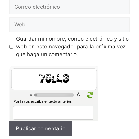
Correo
electrónico
Web
Guardar mi nombre, correo electrónico y sitio
web en este navegador para la próxima vez
que haga un comentario.
w4Ihj
Por favor, escriba el texto anterior: