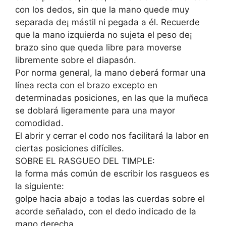
con los dedos, sin que la mano quede muy
separada de¡ mástil ni pegada a él. Recuerde
que la mano izquierda no sujeta el peso de¡
brazo sino que queda libre para moverse
libremente sobre el diapasón.
Por norma general, la mano deberá formar una
línea recta con el brazo excepto en
determinadas posiciones, en las que la muñeca
se doblará ligeramente para una mayor
comodidad.
El abrir y cerrar el codo nos facilitará la labor en
ciertas posiciones difíciles.
SOBRE EL RASGUEO DEL TIMPLE:
la forma más común de escribir los rasgueos es
la siguiente:
golpe hacia abajo a todas las cuerdas sobre el
acorde señalado, con el dedo indicado de la
mano derecha.