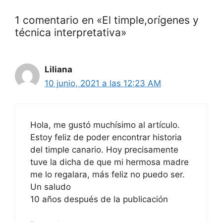
1 comentario en «El timple,orígenes y
técnica interpretativa»
Liliana
10 junio, 2021 a las 12:23 AM
Hola, me gustó muchísimo al artículo.
Estoy feliz de poder encontrar historia
del timple canario. Hoy precisamente
tuve la dicha de que mi hermosa madre
me lo regalara, más feliz no puedo ser.
Un saludo
10 años después de la publicación