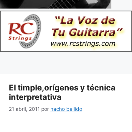
El timple,orígenes y técnica
interpretativa
21 abril, 2011
por
nacho bellido