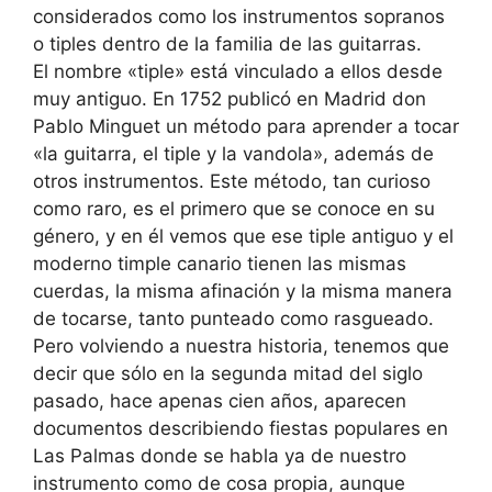
considerados como los instrumentos sopranos
o tiples dentro de la familia de las guitarras.
El nombre «tiple» está vinculado a ellos desde
muy antiguo. En 1752 publicó en Madrid don
Pablo Minguet un método para aprender a tocar
«la guitarra, el tiple y la vandola», además de
otros instrumentos. Este método, tan curioso
como raro, es el primero que se conoce en su
género, y en él vemos que ese tiple antiguo y el
moderno timple canario tienen las mismas
cuerdas, la misma afinación y la misma manera
de tocarse, tanto punteado como rasgueado.
Pero volviendo a nuestra historia, tenemos que
decir que sólo en la segunda mitad del siglo
pasado, hace apenas cien años, aparecen
documentos describiendo fiestas populares en
Las Palmas donde se habla ya de nuestro
instrumento como de cosa propia, aunque