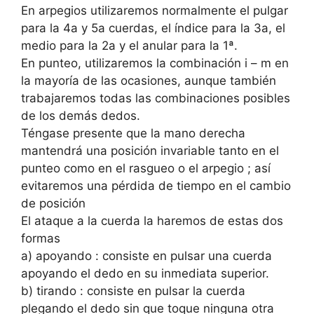
En arpegios utilizaremos normalmente el pulgar
para la 4a y 5a cuerdas, el índice para la 3a, el
medio para la 2a y el anular para la 1ª.
En punteo, utilizaremos la combinación i – m en
la mayoría de las ocasiones, aunque también
trabajaremos todas las combinaciones posibles
de los demás dedos.
Téngase presente que la mano derecha
mantendrá una posición invariable tanto en el
punteo como en el rasgueo o el arpegio ; así
evitaremos una pérdida de tiempo en el cambio
de posición
El ataque a la cuerda la haremos de estas dos
formas
a) apoyando : consiste en pulsar una cuerda
apoyando el dedo en su inmediata superior.
b) tirando : consiste en pulsar la cuerda
plegando el dedo sin que toque ninguna otra