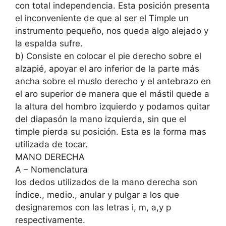
con total independencia. Esta posición presenta
el inconveniente de que al ser el Timple un
instrumento pequeño, nos queda algo alejado y
la espalda sufre.
b) Consiste en colocar el pie derecho sobre el
alzapié, apoyar el aro inferior de la parte más
ancha sobre el muslo derecho y el antebrazo en
el aro superior de manera que el mástil quede a
la altura del hombro izquierdo y podamos quitar
del diapasón la mano izquierda, sin que el
timple pierda su posición. Esta es la forma mas
utilizada de tocar.
MANO DERECHA
A – Nomenclatura
los dedos utilizados de la mano derecha son
índice., medio., anular y pulgar a los que
designaremos con las letras i, m, a,y p
respectivamente.