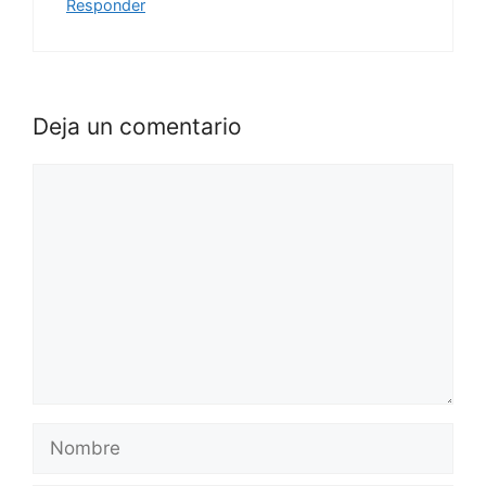
Responder
Deja un comentario
Comentario
Nombre