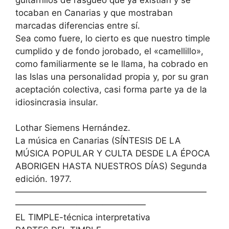
tocaban en Canarias y que mostraban
marcadas diferencias entre sí.
Sea como fuere, lo cierto es que nuestro timple
cumplido y de fondo jorobado, el «camellillo»,
como familiarmente se le llama, ha cobrado en
las Islas una personalidad propia y, por su gran
aceptación colectiva, casi forma parte ya de la
idiosincrasia insular.
Lothar Siemens Hernández.
La música en Canarias (SÍNTESIS DE LA
MÚSICA POPULAR Y CULTA DESDE LA ÉPOCA
ABORIGEN HASTA NUESTROS DÍAS) Segunda
edición. 1977.
——————————————————————
———————————————
EL TIMPLE-técnica interpretativa