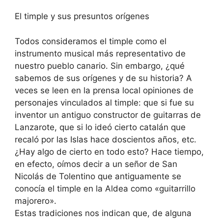
El timple y sus presuntos orígenes
Todos consideramos el timple como el
instrumento musical más representativo de
nuestro pueblo canario. Sin embargo, ¿qué
sabemos de sus orígenes y de su historia? A
veces se leen en la prensa local opiniones de
personajes vinculados al timple: que si fue su
inventor un antiguo constructor de guitarras de
Lanzarote, que si lo ideó cierto catalán que
recaló por las Islas hace doscientos años, etc.
¿Hay algo de cierto en todo esto? Hace tiempo,
en efecto, oímos decir a un señor de San
Nicolás de Tolentino que antiguamente se
conocía el timple en la Aldea como «guitarrillo
majorero».
Estas tradiciones nos indican que, de alguna