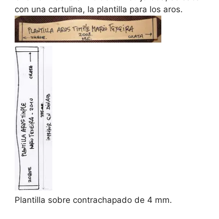
con una cartulina, la plantilla para los aros.
Plantilla sobre contrachapado de 4 mm.