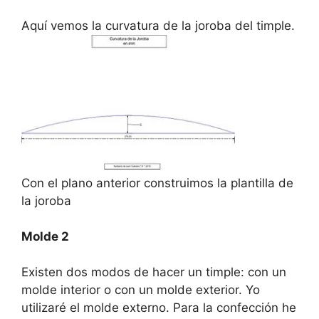
Aquí vemos la curvatura de la joroba del timple.
Con el plano anterior construimos la plantilla de
la joroba
Molde 2
Existen dos modos de hacer un timple: con un
molde interior o con un molde exterior. Yo
utilizaré el molde externo. Para la confección he