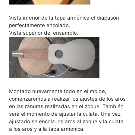
Vista inferior de la tapa armónica el diapasón
perfectamente encolado.
Vista superior del ensamble.
Montado nuevamente todo en el molde,
comenzaremos a realizar los ajustes de los aros
en las ranuras realizadas en el zoque. También
será el momento de ajustar la culata. Una vez
ajustado se encola los aros al zoque y la culata
a los aros y a la tapa armónica.