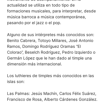
actualidad se utiliza en todo tipo de
formaciones musicales, para interpretar, desde
música barroca a música contemporánea,
pasando por el jazz o el pop.
Alguno de sus intérpretes más conocidos son:
Benito Cabrera, Totoyo Millares, José Antonio
Ramos, Domingo Rodríguez Oramas “El
Colorao”, Beselch Rodríguez, Pedro Izquierdo o
Germán López que le han dado al timple una
dimensión más internacional.
Los luthieres de timples más conocidos en las
islas son:
Las Palmas: Jesús Machín, Carlos Félix Suárez,
Francisco de Rosa, Alberto Cárdenes González.