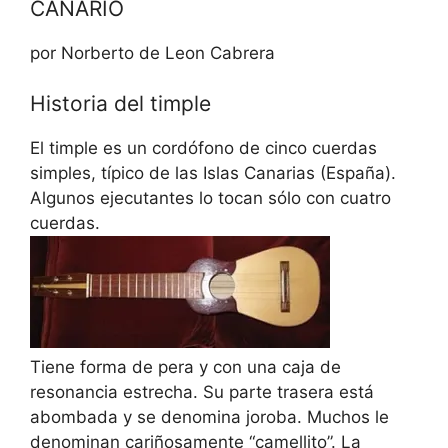
CANARIO
por Norberto de Leon Cabrera
Historia del timple
El timple es un cordófono de cinco cuerdas
simples, típico de las Islas Canarias (España).
Algunos ejecutantes lo tocan sólo con cuatro
cuerdas.
Tiene forma de pera y con una caja de
resonancia estrecha. Su parte trasera está
abombada y se denomina joroba. Muchos le
denominan cariñosamente “camellito”. La