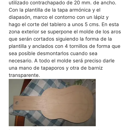
utilizado contrachapado de 20 mm. de ancho.
Con la plantilla de la tapa armónica y el
diapasón, marco el contorno con un lápiz y
hago el corte del tablero a unos 5 cms. En esta
zona exterior se superpone el molde de los aros
que serán cortados siguiendo la forma de la
plantilla y anclados con 4 tornillos de forma que
sea posible desmontarlos cuando sea
necesario. A todo el molde será preciso darle
una mano de tapaporos y otra de barniz
transparente.