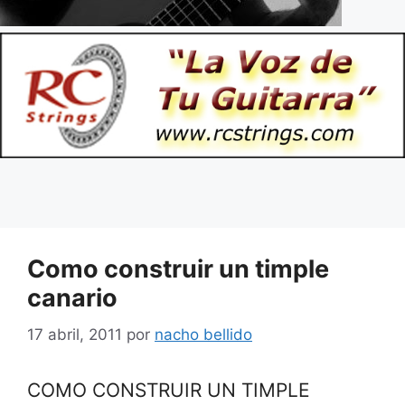
Como construir un timple
canario
17 abril, 2011
por
nacho bellido
COMO CONSTRUIR UN TIMPLE