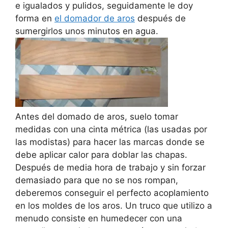
e igualados y pulidos, seguidamente le doy
forma en
el domador de aros
después de
sumergirlos unos minutos en agua.
Antes del domado de aros, suelo tomar
medidas con una cinta métrica (las usadas por
las modistas) para hacer las marcas donde se
debe aplicar calor para doblar las chapas.
Después de media hora de trabajo y sin forzar
demasiado para que no se nos rompan,
deberemos conseguir el perfecto acoplamiento
en los moldes de los aros. Un truco que utilizo a
menudo consiste en humedecer con una