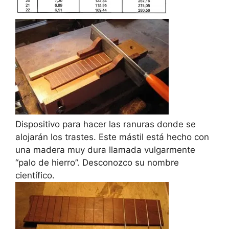
Dispositivo para hacer las ranuras donde se
alojarán los trastes. Este mástil está hecho con
una madera muy dura llamada vulgarmente
“palo de hierro”. Desconozco su nombre
científico.