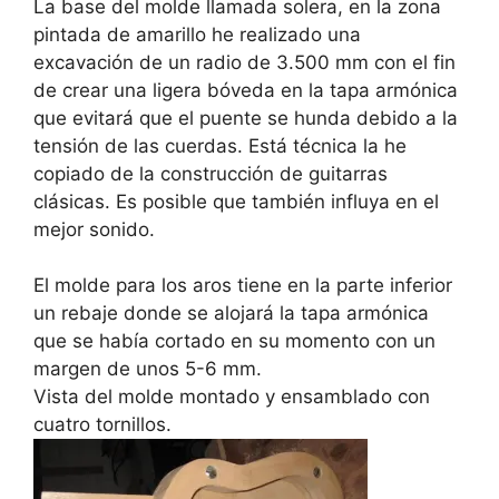
La base del molde llamada solera, en la zona
pintada de amarillo he realizado una
excavación de un radio de 3.500 mm con el fin
de crear una ligera bóveda en la tapa armónica
que evitará que el puente se hunda debido a la
tensión de las cuerdas. Está técnica la he
copiado de la construcción de guitarras
clásicas. Es posible que también influya en el
mejor sonido.
El molde para los aros tiene en la parte inferior
un rebaje donde se alojará la tapa armónica
que se había cortado en su momento con un
margen de unos 5-6 mm.
Vista del molde montado y ensamblado con
cuatro tornillos.