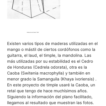
Existen varios tipos de maderas utilizadas en el
mango o mástil de ciertos cordófonos como la
guitarra, el laud, el timple, la mandolina. Las
más utilizadas por su estabilidad es el Cedro
de Honduras (Cedrela odorata), otra es la
Caoba (Switenia macrophylla) y también en
menor grado la Samanguila (Khaya ivoriensis) .
En este proyecto de timple usaré la Caoba, un
retal que tengo de hace muchísimos años.
Siguiendo la información del plano facilitado,
llegamos al resultado que muestran las fotos.