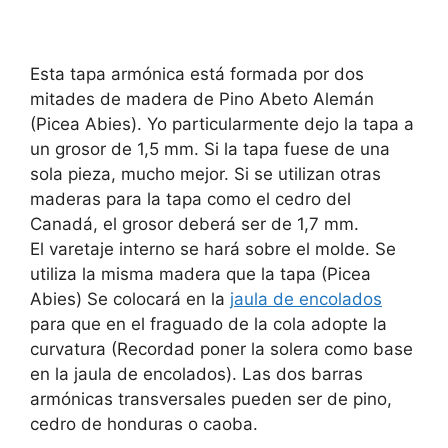
Esta tapa armónica está formada por dos
mitades de madera de Pino Abeto Alemán
(Picea Abies). Yo particularmente dejo la tapa a
un grosor de 1,5 mm. Si la tapa fuese de una
sola pieza, mucho mejor. Si se utilizan otras
maderas para la tapa como el cedro del
Canadá, el grosor deberá ser de 1,7 mm.
El varetaje interno se hará sobre el molde. Se
utiliza la misma madera que la tapa (Picea
Abies) Se colocará en la
jaula de encolados
para que en el fraguado de la cola adopte la
curvatura (Recordad poner la solera como base
en la jaula de encolados). Las dos barras
armónicas transversales pueden ser de pino,
cedro de honduras o caoba.