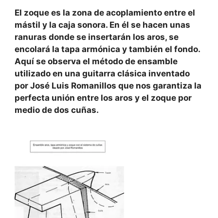
El zoque es la zona de acoplamiento entre el
mástil y la caja sonora. En él se hacen unas
ranuras donde se insertarán los aros, se
encolará la tapa armónica y también el fondo.
Aquí se observa el método de ensamble
utilizado en una guitarra clásica inventado
por José Luis Romanillos que nos garantiza la
perfecta unión entre los aros y el zoque por
medio de dos cuñas.