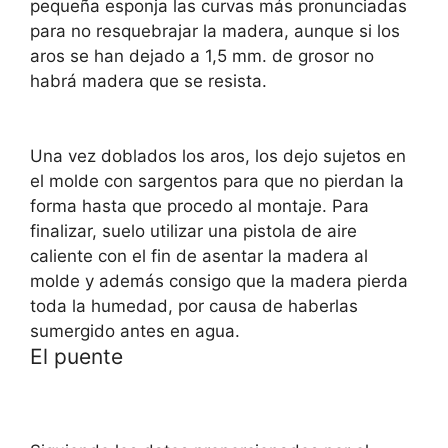
pequeña esponja las curvas más pronunciadas
para no resquebrajar la madera, aunque si los
aros se han dejado a 1,5 mm. de grosor no
habrá madera que se resista.
Una vez doblados los aros, los dejo sujetos en
el molde con sargentos para que no pierdan la
forma hasta que procedo al montaje. Para
finalizar, suelo utilizar una pistola de aire
caliente con el fin de asentar la madera al
molde y además consigo que la madera pierda
toda la humedad, por causa de haberlas
sumergido antes en agua.
El puente