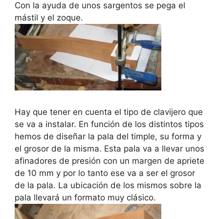
Con la ayuda de unos sargentos se pega el
mástil y el zoque.
Hay que tener en cuenta el tipo de clavijero que
se va a instalar. En función de los distintos tipos
hemos de diseñar la pala del timple, su forma y
el grosor de la misma. Esta pala va a llevar unos
afinadores de presión con un margen de apriete
de 10 mm y por lo tanto ese va a ser el grosor
de la pala. La ubicación de los mismos sobre la
pala llevará un formato muy clásico.