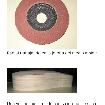
Radial trabajando en la joroba del medio molde.
Una vez hecho el molde con su joroba, se saca