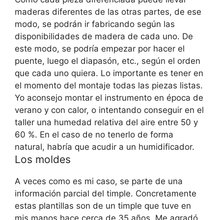
maderas diferentes de las otras partes, de ese
modo, se podrán ir fabricando según las
disponibilidades de madera de cada uno. De
este modo, se podría empezar por hacer el
puente, luego el diapasón, etc., según el orden
que cada uno quiera. Lo importante es tener en
el momento del montaje todas las piezas listas.
Yo aconsejo montar el instrumento en época de
verano y con calor, o intentando conseguir en el
taller una humedad relativa del aire entre 50 y
60 %. En el caso de no tenerlo de forma
natural, habría que acudir a un humidificador.
Los moldes
A veces como es mi caso, se parte de una
información parcial del timple. Concretamente
estas plantillas son de un timple que tuve en
mis manos hace cerca de 35 años. Me agradó