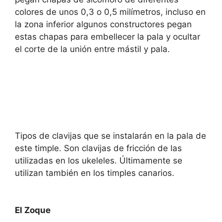
colores de unos 0,3 o 0,5 milímetros, incluso en
la zona inferior algunos constructores pegan
estas chapas para embellecer la pala y ocultar
el corte de la unión entre mástil y pala.
Tipos de clavijas que se instalarán en la pala de
este timple. Son clavijas de fricción de las
utilizadas en los ukeleles. Últimamente se
utilizan también en los timples canarios.
El Zoque