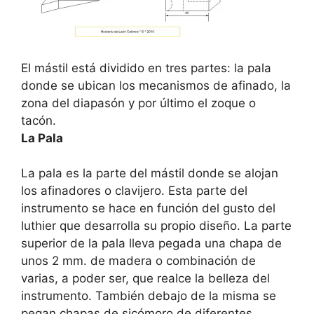
El mástil está dividido en tres partes: la pala
donde se ubican los mecanismos de afinado, la
zona del diapasón y por último el zoque o
tacón.
La Pala
La pala es la parte del mástil donde se alojan
los afinadores o clavijero. Esta parte del
instrumento se hace en función del gusto del
luthier que desarrolla su propio diseño. La parte
superior de la pala lleva pegada una chapa de
unos 2 mm. de madera o combinación de
varias, a poder ser, que realce la belleza del
instrumento. También debajo de la misma se
pegan chapas de sicómoro de diferentes