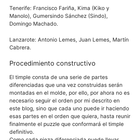
Tenerife: Francisco Fariña, Kima (Kiko y
Manolo), Gumersindo Sánchez (Sindo),
Domingo Machado.
Lanzarote: Antonio Lemes, Juan Lemes, Martín
Cabrera.
Procedimiento constructivo
El timple consta de una serie de partes
diferenciadas que una vez construidas serán
montadas en el molde, por ello, por ahora no es
necesario seguir el orden por mi descrito en
este blog, sino que cada uno puede ir haciendo
esas partes en el orden que quiera, hasta reunir
finalmente el puzzle que conformará el timple
definitivo.
Como cada pieza diferenciada puede llevar