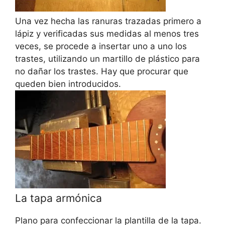
Una vez hecha las ranuras trazadas primero a
lápiz y verificadas sus medidas al menos tres
veces, se procede a insertar uno a uno los
trastes, utilizando un martillo de plástico para
no dañar los trastes. Hay que procurar que
queden bien introducidos.
La tapa armónica
Plano para confeccionar la plantilla de la tapa.