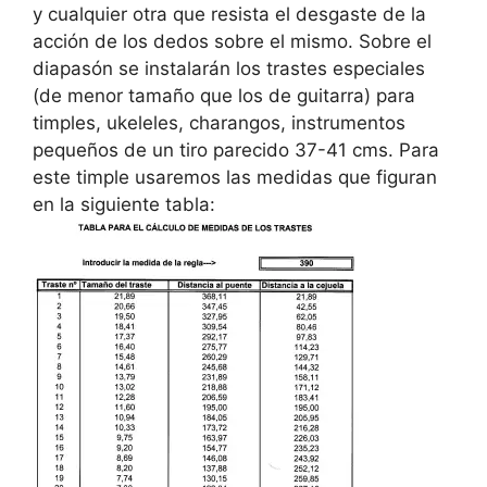
y cualquier otra que resista el desgaste de la
acción de los dedos sobre el mismo. Sobre el
diapasón se instalarán los trastes especiales
(de menor tamaño que los de guitarra) para
timples, ukeleles, charangos, instrumentos
pequeños de un tiro parecido 37-41 cms. Para
este timple usaremos las medidas que figuran
en la siguiente tabla: