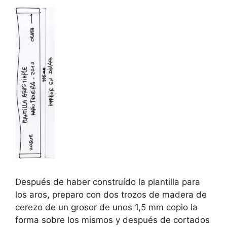
Después de haber construído la plantilla para
los aros, preparo con dos trozos de madera de
cerezo de un grosor de unos 1,5 mm copio la
forma sobre los mismos y después de cortados