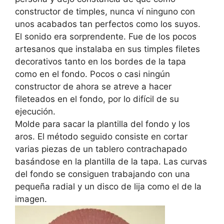
constructor de timples, nunca ví ninguno con
unos acabados tan perfectos como los suyos.
El sonido era sorprendente. Fue de los pocos
artesanos que instalaba en sus timples filetes
decorativos tanto en los bordes de la tapa
como en el fondo. Pocos o casi ningún
constructor de ahora se atreve a hacer
fileteados en el fondo, por lo difícil de su
ejecución.
Molde para sacar la plantilla del fondo y los
aros. El método seguido consiste en cortar
varias piezas de un tablero contrachapado
basándose en la plantilla de la tapa. Las curvas
del fondo se consiguen trabajando con una
pequeña radial y un disco de lija como el de la
imagen.