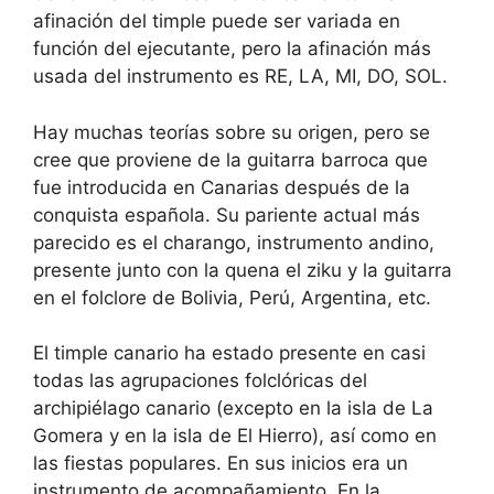
afinación del timple puede ser variada en
función del ejecutante, pero la afinación más
usada del instrumento es RE, LA, MI, DO, SOL.
Hay muchas teorías sobre su origen, pero se
cree que proviene de la guitarra barroca que
fue introducida en Canarias después de la
conquista española. Su pariente actual más
parecido es el charango, instrumento andino,
presente junto con la quena el ziku y la guitarra
en el folclore de Bolivia, Perú, Argentina, etc.
El timple canario ha estado presente en casi
todas las agrupaciones folclóricas del
archipiélago canario (excepto en la isla de La
Gomera y en la isla de El Hierro), así como en
las fiestas populares. En sus inicios era un
instrumento de acompañamiento. En la