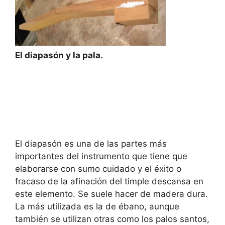
El diapasón y la pala.
El diapasón es una de las partes más
importantes del instrumento que tiene que
elaborarse con sumo cuidado y el éxito o
fracaso de la afinación del timple descansa en
este elemento. Se suele hacer de madera dura.
La más utilizada es la de ébano, aunque
también se utilizan otras como los palos santos,