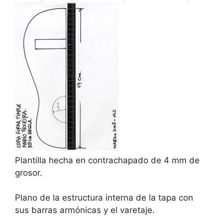
Plantilla hecha en contrachapado de 4 mm de
grosor.
Plano de la estructura interna de la tapa con
sus barras armónicas y el varetaje.