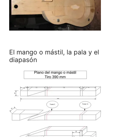
El mango o mástil, la pala y el
diapasón