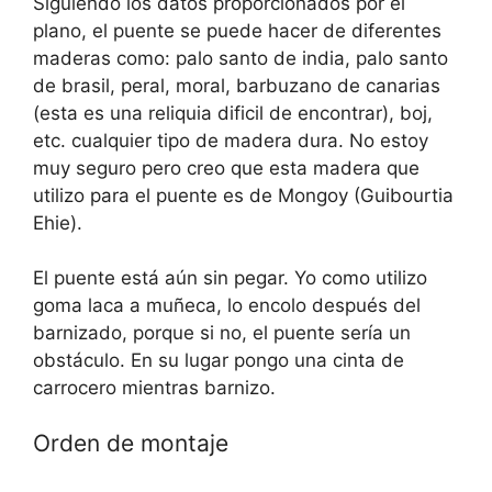
Siguiendo los datos proporcionados por el
plano, el puente se puede hacer de diferentes
maderas como: palo santo de india, palo santo
de brasil, peral, moral, barbuzano de canarias
(esta es una reliquia dificil de encontrar), boj,
etc. cualquier tipo de madera dura. No estoy
muy seguro pero creo que esta madera que
utilizo para el puente es de Mongoy (Guibourtia
Ehie).
El puente está aún sin pegar. Yo como utilizo
goma laca a muñeca, lo encolo después del
barnizado, porque si no, el puente sería un
obstáculo. En su lugar pongo una cinta de
carrocero mientras barnizo.
Orden de montaje