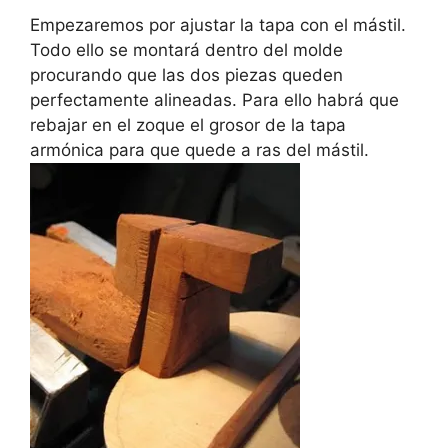
Empezaremos por ajustar la tapa con el mástil.
Todo ello se montará dentro del molde
procurando que las dos piezas queden
perfectamente alineadas. Para ello habrá que
rebajar en el zoque el grosor de la tapa
armónica para que quede a ras del mástil.