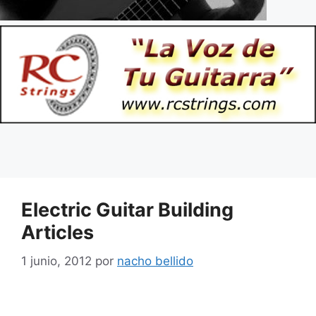
Electric Guitar Building
Articles
1 junio, 2012
por
nacho bellido