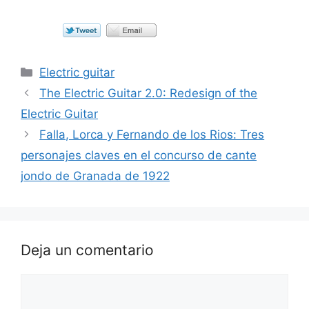
Categorías
Electric guitar
The Electric Guitar 2.0: Redesign of the
Electric Guitar
Falla, Lorca y Fernando de los Rios: Tres
personajes claves en el concurso de cante
jondo de Granada de 1922
Deja un comentario
Comentario