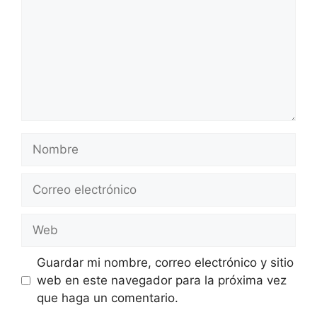
Nombre
Correo
electrónico
Web
Guardar mi nombre, correo electrónico y sitio
web en este navegador para la próxima vez
que haga un comentario.