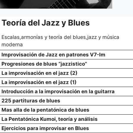
Teoría del Jazz y Blues
Escalas,armonías y teoría del blues,jazz y música
moderna
Improvisación de Jazz en patrones V7-Im
Progresiones de blues “jazzistico”
La improvisación en el jazz (2)
La improvisación en el jazz (1)
Introducción a la improvisación en la guitarra
225 partituras de blues
Mas alla de la pentatónica de blues
La Pentatónica Kumoi, teoría y análisis
Ejercicios para improvisar en Blues