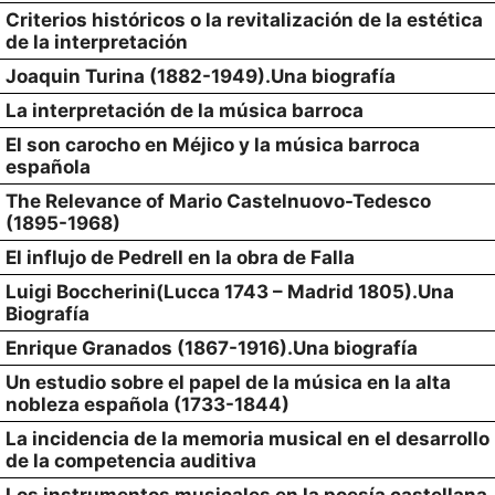
Criterios históricos o la revitalización de la estética
de la interpretación
Joaquin Turina (1882-1949).Una biografía
La interpretación de la música barroca
El son carocho en Méjico y la música barroca
española
The Relevance of Mario Castelnuovo-Tedesco
(1895-1968)
El influjo de Pedrell en la obra de Falla
Luigi Boccherini(Lucca 1743 – Madrid 1805).Una
Biografía
Enrique Granados (1867-1916).Una biografía
Un estudio sobre el papel de la música en la alta
nobleza española (1733-1844)
La incidencia de la memoria musical en el desarrollo
de la competencia auditiva