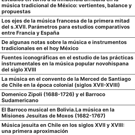
música tradicional de México: vertientes, balance y
propuestas
Los ejes de la música francesa de la primera mitad
del s.XVII. Parámetros para estudios comparativos
entre Francia y España
De algunas notas sobre la música e instrumentos
tradicionales en el hoy México
Fuentes iconográficas en el estudio de las prácticas
instrumentales en la música popular novohispana
del siglo XVIII
La música en el convento de la Merced de Santiago
de Chile en la época colonial (siglos XVII-XVIII)
Domenico Zipoli (1688-1726) y el Barroco
Sudamericano
El Barroco musical en Bolivia.La música en la
Misiones Jesuitas de Moxos (1682-1767)
Música jesuita en Chile en los siglos XVII y XVIII:
una primera aproximación