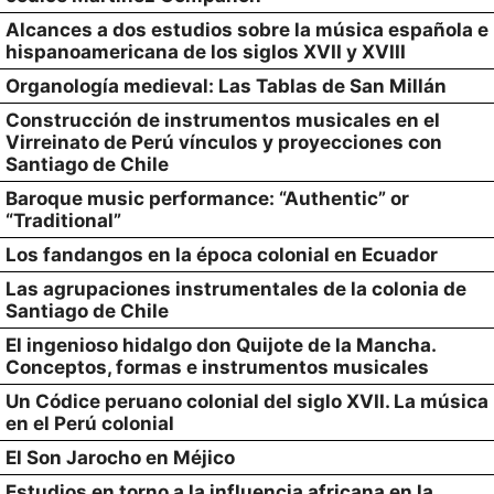
Alcances a dos estudios sobre la música española e
hispanoamericana de los siglos XVII y XVIII
Organología medieval: Las Tablas de San Millán
Construcción de instrumentos musicales en el
Virreinato de Perú vínculos y proyecciones con
Santiago de Chile
Baroque music performance: “Authentic” or
“Traditional”
Los fandangos en la época colonial en Ecuador
Las agrupaciones instrumentales de la colonia de
Santiago de Chile
El ingenioso hidalgo don Quijote de la Mancha.
Conceptos, formas e instrumentos musicales
Un Códice peruano colonial del siglo XVII. La música
en el Perú colonial
El Son Jarocho en Méjico
Estudios en torno a la influencia africana en la