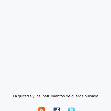
La guitarra y los instrumentos de cuerda pulsada