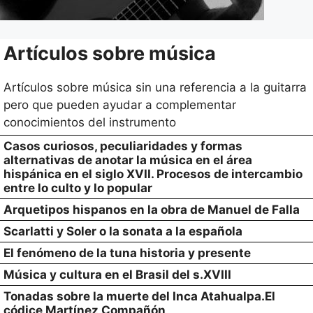
Artículos sobre música
Artículos sobre música sin una referencia a la guitarra
pero que pueden ayudar a complementar
conocimientos del instrumento
Casos curiosos, peculiaridades y formas
alternativas de anotar la música en el área
hispánica en el siglo XVII. Procesos de intercambio
entre lo culto y lo popular
Arquetipos hispanos en la obra de Manuel de Falla
Scarlatti y Soler o la sonata a la española
El fenómeno de la tuna historia y presente
Música y cultura en el Brasil del s.XVIII
Tonadas sobre la muerte del Inca Atahualpa.El
códice Martínez Compañón