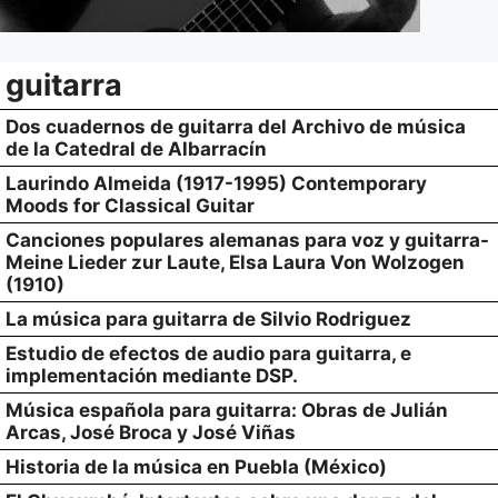
guitarra
Dos cuadernos de guitarra del Archivo de música
de la Catedral de Albarracín
Laurindo Almeida (1917-1995) Contemporary
Moods for Classical Guitar
Canciones populares alemanas para voz y guitarra-
Meine Lieder zur Laute, Elsa Laura Von Wolzogen
(1910)
La música para guitarra de Silvio Rodriguez
Estudio de efectos de audio para guitarra, e
implementación mediante DSP.
Música española para guitarra: Obras de Julián
Arcas, José Broca y José Viñas
Historia de la música en Puebla (México)