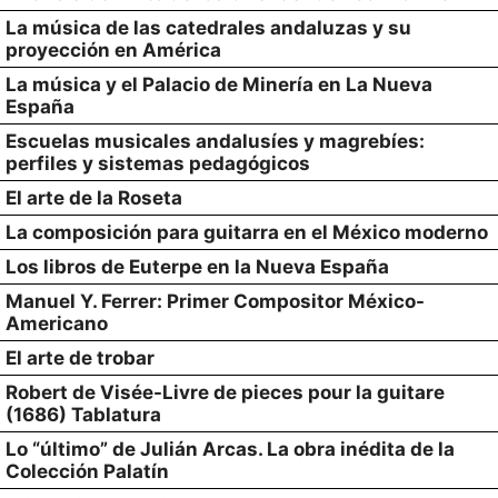
La música de las catedrales andaluzas y su
proyección en América
La música y el Palacio de Minería en La Nueva
España
Escuelas musicales andalusíes y magrebíes:
perfiles y sistemas pedagógicos
El arte de la Roseta
La composición para guitarra en el México moderno
Los libros de Euterpe en la Nueva España
Manuel Y. Ferrer: Primer Compositor México-
Americano
El arte de trobar
Robert de Visée-Livre de pieces pour la guitare
(1686) Tablatura
Lo “último” de Julián Arcas. La obra inédita de la
Colección Palatín